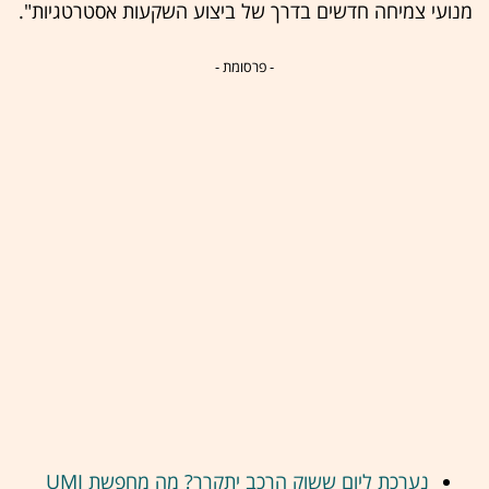
מנועי צמיחה חדשים בדרך של ביצוע השקעות אסטרטגיות".
- פרסומת -
נערכת ליום ששוק הרכב יתקרר? מה מחפשת UMI