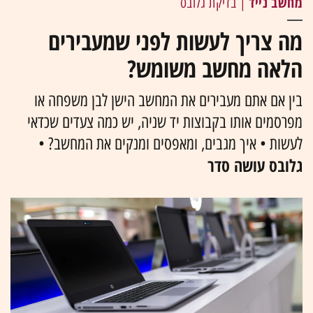
מחשב נייד
| בדיקת גלובס
מה צריך לעשות לפני שמעבירים
הלאה מחשב משומש?
בין אם אתם מעבירים את המחשב הישן לבן משפחה או
מפרסמים אותו בקבוצות יד שניה, יש כמה צעדים שכדאי
לעשות • איך מגבים, ומאפסים ומנקים את המחשב? •
גלובס עושה סדר