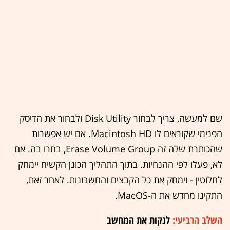
שם למעשה, צריך לבחור Disk Utility ולבחור את הדיסק
הפנימי שקוראים לו Macintosh HD. אם יש אפשרות
שהכותרת שלה זה Erase Volume Group, בחרו בה. אם
לא, פעלו לפי ההנחיות. בתוך התהליך הכונן הקשיח יימחק
לחלוטין - וימחק את כל הקבצים והחשבונות. לאחר זאת,
התקינו מחדש את ה-MacOS.
השלב הרביעי:
לנקות את המחשב