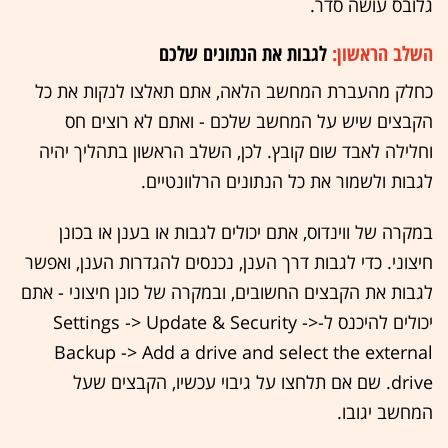
גלובס עושה סדר.
השלב הראשון:
לגבות את הנתונים שלכם
כחלק מהעברת המחשב הלאה, אתם תאלצו לנקות את כל
הקבצים שיש על המחשב שלכם - ואתם לא רוצים חס
וחלילה לאבד שום קובץ. לכן, השלב הראשון בתהליך יהיה
לגבות ולשמור את כל הנתונים הרלוונטיים.
במקרה של ווינדוס, אתם יכולים לגבות או בענן או בכונן
חיצוני. כדי לגבות דרך הענן, נכנסים להגדרות הענן, ואפשר
לגבות את הקבצים החשובים, ובמקרה של כונן חיצוני - אתם
יכולים להיכנס ל-Settings -> Update & Security ->
Backup -> Add a drive and select the external
drive. שם אם תלחצו על גיבוי עכשיו, הקבצים שעל
המחשב יגובו.