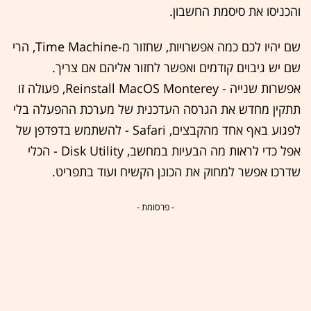
והכניסו את סיסמת החשבון.
שם יהיו לכם כמה אפשרויות, שחזור מ-Time Machine, הרי
שם יש גיבוים קודמים ואפשר לחזור אליהם אם צריך.
אפשרות שנייה - Reinstall MacOS Monterey, פעולה זו
תתקין מחדש את הגרסה העדכנית של מערכת ההפעלה בלי
לפגוע באף אחד מהקבצים, Safari - להשתמש בדפדפן של
אפל כדי לראות מה הבעיות במחשב, Disk Utility - הכלי
שדרכו אפשר למחוק את הכונן הקשיח ועוד בתפריט.
- פרסומת -