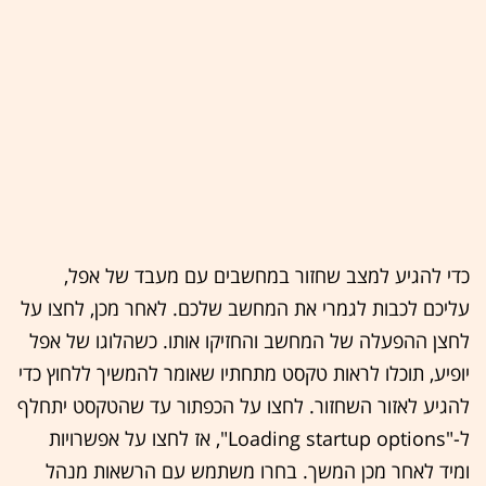
כדי להגיע למצב שחזור במחשבים עם מעבד של אפל,
עליכם לכבות לגמרי את המחשב שלכם. לאחר מכן, לחצו על
לחצן ההפעלה של המחשב והחזיקו אותו. כשהלוגו של אפל
יופיע, תוכלו לראות טקסט מתחתיו שאומר להמשיך ללחוץ כדי
להגיע לאזור השחזור. לחצו על הכפתור עד שהטקסט יתחלף
ל-"Loading startup options", אז לחצו על אפשרויות
ומיד לאחר מכן המשך. בחרו משתמש עם הרשאות מנהל