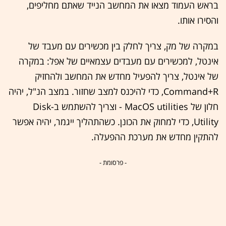
בראש העמוד מצאו את המחשב הנייד שאתם מחליפים,
והסירו אותו.
במקרה של מק, צריך לחלק בין מכשירים עם מעבד של
אינטל, למכשירים עם מעבדים עצמאיים של אפל: במקרה
של אינטל, צריך להפעיל מחדש את המחשב ולהחזיק
Command+R, כדי להיכנס למצב שחזור. במצב הנ"ל, יהיה
חלון של MacOS utilities - וצריך להשתמש ב-Disk
Utility, כדי למחוק את הכונן. כשהתהליך ייגמר, יהיה אפשר
להתקין מחדש את מערכת ההפעלה.
- פרסומת -