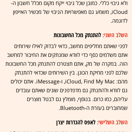
ולא גיבוי כללי. כמובן שכל גיבוי ייקח מקום מכלל חשבון ה-
iCloud, משמע גם מאפשרויות הגיבוי של מכשיר האייפון
לדוגמה.
השלב השני:
להתנתק מכל החשבונות
לפני שאתם מחליפים מחשב, כדאי לבדוק לאילו שירותים
אתם משלמים כסף כדי לוודא שמנתקים את החיבור למחשב
הזה. במקרה של מק, אתם תצטרכו להתנתק מכל החשבונות
שלכם לפני מחיקת הכונן. בין השירותים שכדאי להתנתק
מהם: iCloud, Find My Mac, ו-iMessage. אתם יכולים
גם לוודא ולהתנתק גם מדפדפנים שונים שאתם עובדים
עליהם, כמו כרום. בנוסף, מומלץ גם לבטל מוצרים
שמחוברים בעזרת ה-Bluetooth.
השלב השלישי:
לאפס להגדרות יצרן