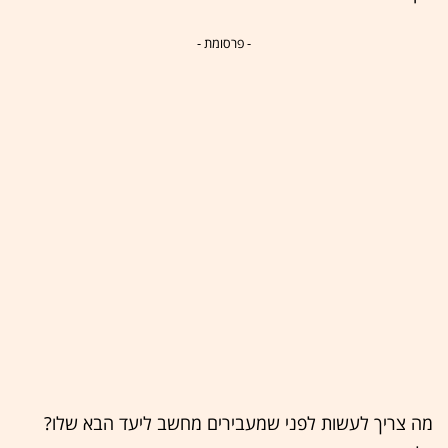
- פרסומת -
מה צריך לעשות לפני שמעבירים מחשב ליעד הבא שלו?