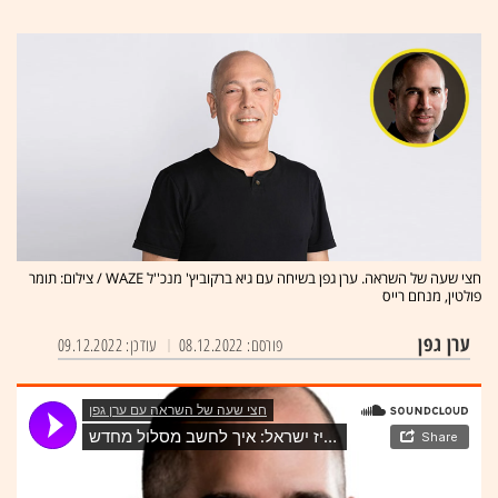
חצי שעה של השראה. ערן גפן בשיחה עם גיא ברקוביץ' מנכ''ל WAZE / צילום: תומר
פולטין, מנחם רייס
ערן גפן
פורסם: 08.12.2022
עודכן: 09.12.2022