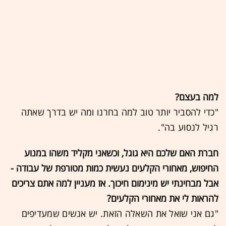
למה בעצם?
"כדי להסביר יותר טוב למה בחרנו ומה יש בדרך שאתה
רגיל לנסוע בה".
חברת האם שלכם היא גוגל, וכשאני מקליד משהו במנוע
החיפוש, מאחורי הקלעים נעשית כמות מטורפת של עבודה -
אבל מבחינתי יש מינימום חיכוך. אז מעניין למה אתם צריכים
להראות לי את מאחורי הקלעים?
"גם אני שואל את השאלה הזאת. יש אנשים שמעדיפים