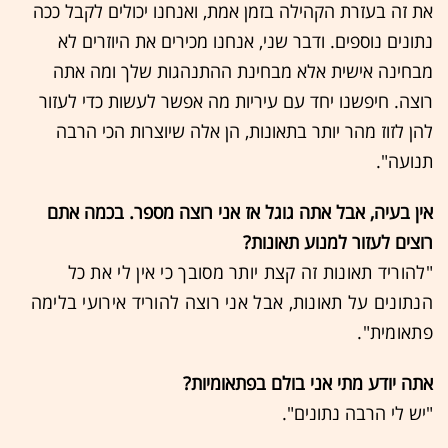
את זה בעזרת הקהילה בזמן אמת, ואנחנו יכולים לקבל ככה
נתונים נוספים. ודבר שני, אנחנו מכירים את היוזרים לא
מבחינה אישית אלא מבחינת ההתנהגות שלך ומה אתה
רוצה. חיפשנו יחד עם עיריות מה אפשר לעשות כדי לעזור
להן לזוז מהר יותר בתאונות, הן אלה שיוצרות הכי הרבה
תנועה".
אין בעיה, אבל אתה גוגל אז אני רוצה מספר. בכמה אתם
רוצים לעזור למנוע תאונות?
"להוריד תאונות זה קצת יותר מסובך כי אין לי את כל
הנתונים על תאונות, אבל אני רוצה להוריד אירועי בלימה
פתאומית".
אתה יודע מתי אני בולם בפתאומיות?
"יש לי הרבה נתונים".