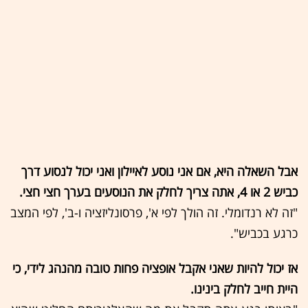
אבל השאלה היא, אם אני נוסע לאיילון ואני יכול לנסוע דרך
כביש 2 או 4, אתה צריך לחלק את הנוסעים בערך חצי חצי.
"זה לא רנדומלי. זה הולך לפי א', פרסונליזציה ו-ב', לפי המצב
כרגע בכביש".
אז יכול להיות שאני אקבל אופציה פחות טובה מהנהג לידי, כי
היית חייב לחלק בינינו.