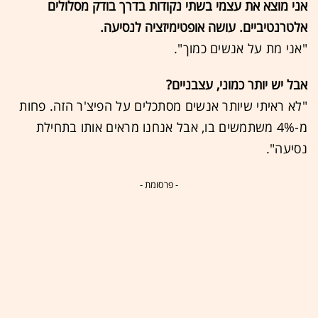
אני מוצא את עצמי בשתי נקודות בדרך בודק מסלולים
אלטרנטיביים. עושה אופטימיזציה לנסיעה.
"אני מת על אנשים כמוך".
אבל יש יותר כמוני, עצבניים?
"לא ראיתי שיותר אנשים מסתכלים על הפיצ'ר הזה. פחות
מ-4% משתמשים בו, אבל אנחנו מראים אותו בתחילת
נסיעה".
- פרסומת -