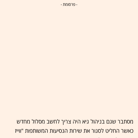
- פרסומת -
מסתבר שגם בניהול גיא היה צריך לחשב מסלול מחדש
כאשר החליט לסגור את שירות הנסיעות המשותפות "ווייז