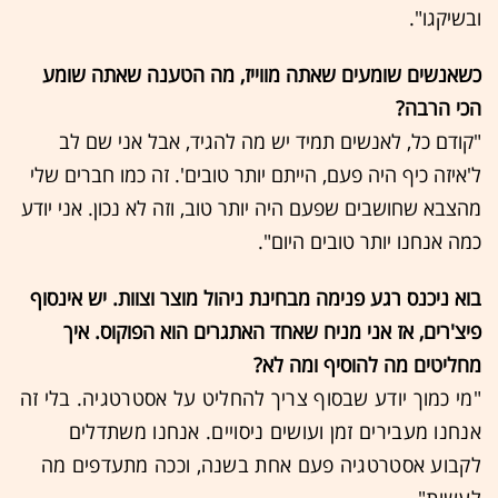
ובשיקגו".
כשאנשים שומעים שאתה מווייז, מה הטענה שאתה שומע
הכי הרבה?
"קודם כל, לאנשים תמיד יש מה להגיד, אבל אני שם לב
ל'איזה כיף היה פעם, הייתם יותר טובים'. זה כמו חברים שלי
מהצבא שחושבים שפעם היה יותר טוב, וזה לא נכון. אני יודע
כמה אנחנו יותר טובים היום".
בוא ניכנס רגע פנימה מבחינת ניהול מוצר וצוות. יש אינסוף
פיצ'רים, אז אני מניח שאחד האתגרים הוא הפוקוס. איך
מחליטים מה להוסיף ומה לא?
"מי כמוך יודע שבסוף צריך להחליט על אסטרטגיה. בלי זה
אנחנו מעבירים זמן ועושים ניסויים. אנחנו משתדלים
לקבוע אסטרטגיה פעם אחת בשנה, וככה מתעדפים מה