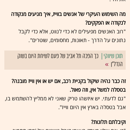
מה השימוש העיקרי של אנשים בווייז, איך מגיעים מנקודה
לנקודה או הפקקים?
"רוב האנשים מפעילים לא כדי לנווט, אלא כדי לקבל
נתונים על הדרך - תאונות, מחסומים, שוטרים".
כך הפכה תל אביב של פעם לשיחת היום בשוק
הנדל"ן
זה כבר נהיה שיקול בקניית רכב, אם יש או אין ווייז מובנה?
בטסלה למשל אין, וזה פאול.
"גם לדעתי. יש איזשהו טריק שאני לא ממליץ להשתמש בו,
אבל בטסלה בארץ אין היום ווייז".
וקיבלתם תלונות?