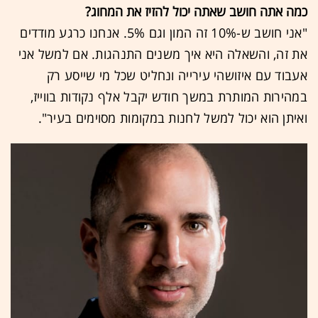
כמה אתה חושב שאתה יכול להזיז את המחוג?
"אני חושב ש-10% זה המון וגם 5%. אנחנו כרגע מודדים
את זה, והשאלה היא איך משנים התנהגות. אם למשל אני
אעבוד עם איזושהי עירייה ונחליט שכל מי שייסע רק
במהירות המותרת במשך חודש יקבל אלף נקודות בווייז,
ואיתן הוא יכול למשל לחנות במקומות מסוימים בעיר".