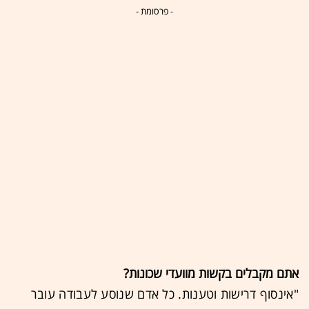
- פרסומת -
אתם מקבלים בקשות מוועדי שכונות?
"אינסוף דרישות וטענות. כל אדם שנוסע לעבודה עובר