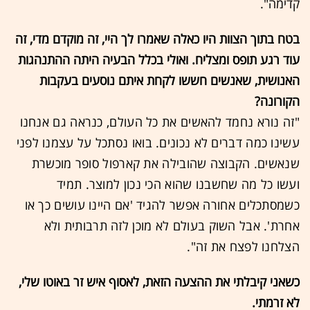
קדימה".
בטח בתוך הצוות היו כאלה שאמרו לך היי, זה מוקדם מדי, זה
עוד רגע תופס ומצליח. ואולי בכלל הבעיה היתה ההתנהגות
האנושית, שאנשים חששו לקחת איתם נוסעים בעקבות
הקורונה?
"זה נורא נחמד להאשים את כל העולם, כנראה גם אנחנו
עשינו כמה דברים לא נכונים. בואו נסתכל על עצמנו לפני
שנאשים. הקבוצה שהובילה את קארפול סופר מוכשרת
ועשו כל מה שחשבנו שהוא הכי נכון למוצר. תמיד
כשמסתכלים אחורה אפשר להגיד 'אם היינו עושים כך או
אחרת'. אבל השוק בעולם לא מוכן לזה תרבותית ולא
הצלחנו לפצח את זה".
כשאני קיבלתי את ההצעה הזאת, לאסוף איש זר באוטו שלי,
לא זרמתי.