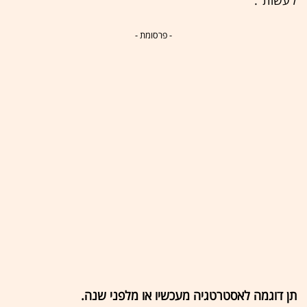
לעשות".
- פרסומת -
תן דוגמה לאסטרטגיה מעכשיו או מלפני שנה.