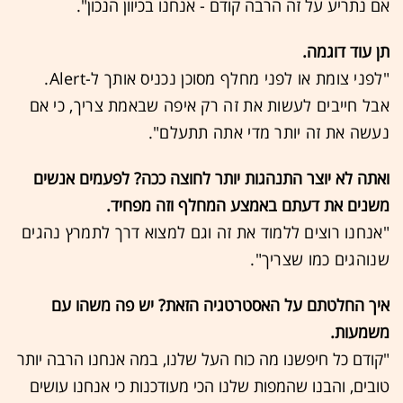
אם נתריע על זה הרבה קודם - אנחנו בכיוון הנכון".
תן עוד דוגמה.
"לפני צומת או לפני מחלף מסוכן נכניס אותך ל-Alert.
אבל חייבים לעשות את זה רק איפה שבאמת צריך, כי אם
נעשה את זה יותר מדי אתה תתעלם".
ואתה לא יוצר התנהגות יותר לחוצה ככה? לפעמים אנשים
משנים את דעתם באמצע המחלף וזה מפחיד.
"אנחנו רוצים ללמוד את זה וגם למצוא דרך לתמרץ נהגים
שנוהגים כמו שצריך".
איך החלטתם על האסטרטגיה הזאת? יש פה משהו עם
משמעות.
"קודם כל חיפשנו מה כוח העל שלנו, במה אנחנו הרבה יותר
טובים, והבנו שהמפות שלנו הכי מעודכנות כי אנחנו עושים