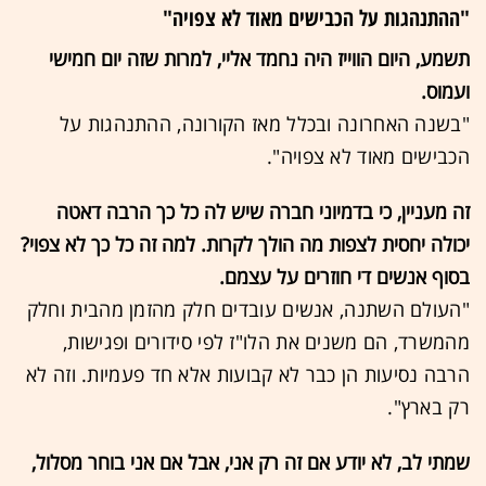
"ההתנהגות על הכבישים מאוד לא צפויה"
תשמע, היום הווייז היה נחמד אליי, למרות שזה יום חמישי
ועמוס.
"בשנה האחרונה ובכלל מאז הקורונה, ההתנהגות על
הכבישים מאוד לא צפויה".
זה מעניין, כי בדמיוני חברה שיש לה כל כך הרבה דאטה
יכולה יחסית לצפות מה הולך לקרות. למה זה כל כך לא צפוי?
בסוף אנשים די חוזרים על עצמם.
"העולם השתנה, אנשים עובדים חלק מהזמן מהבית וחלק
מהמשרד, הם משנים את הלו"ז לפי סידורים ופגישות,
הרבה נסיעות הן כבר לא קבועות אלא חד פעמיות. וזה לא
רק בארץ".
שמתי לב, לא יודע אם זה רק אני, אבל אם אני בוחר מסלול,