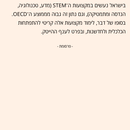
בישראל נעשים במקצועות ה־STEM (מדע, טכנולוגיה,
הנדסה ומתמטיקה), וגם נתון זה גבוה מממוצע ה־OECD.
בסופו של דבר, לימוד מקצועות אלה קריטי להתפתחות
הכלכלית ולחדשנות, ובפרט לענף ההייטק.
- פרסומת -