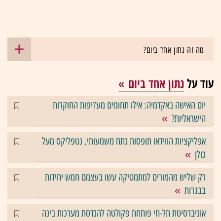
מה זה נתון אחד ביום?
עוד על
נתון אחד ביום
יום האישה באקדמיה: אילו תחומים מעדיפות החוקרות
הישראליות?
אפליקציות הווידאו תופסות נתח משמעותי, נטפליקס מעל
כולן
רק שליש מהמורים למתמטיקה עשו בעצמם חמש יחידות
בבגרות
אוניברסיטת תל-חי פותחת פקולטה להנדסת מערכות בינה