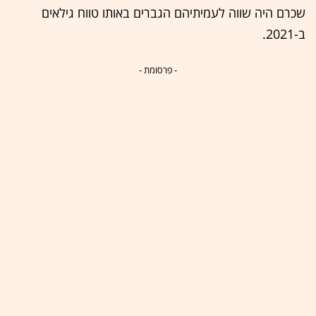
שכרם היה שווה לעמיתיהם הגברים באותו טווח גילאים
ב-2021.
- פרסומת -