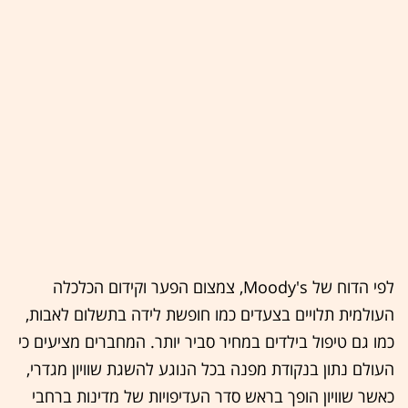
לפי הדוח של Moody's, צמצום הפער וקידום הכלכלה
העולמית תלויים בצעדים כמו חופשת לידה בתשלום לאבות,
כמו גם טיפול בילדים במחיר סביר יותר. המחברים מציעים כי
העולם נתון בנקודת מפנה בכל הנוגע להשגת שוויון מגדרי,
כאשר שוויון הופך בראש סדר העדיפויות של מדינות ברחבי