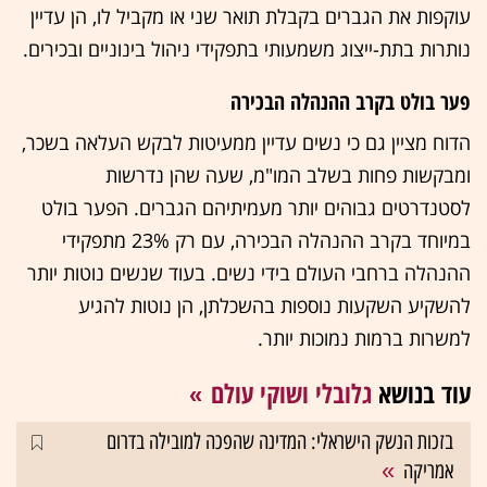
עוקפות את הגברים בקבלת תואר שני או מקביל לו, הן עדיין
נותרות בתת-ייצוג משמעותי בתפקידי ניהול בינוניים ובכירים.
פער בולט בקרב ההנהלה הבכירה
הדוח מציין גם כי נשים עדיין ממעיטות לבקש העלאה בשכר,
ומבקשות פחות בשלב המו"מ, שעה שהן נדרשות
לסטנדרטים גבוהים יותר מעמיתיהם הגברים. הפער בולט
במיוחד בקרב ההנהלה הבכירה, עם רק 23% מתפקידי
ההנהלה ברחבי העולם בידי נשים. בעוד שנשים נוטות יותר
להשקיע השקעות נוספות בהשכלתן, הן נוטות להגיע
למשרות ברמות נמוכות יותר.
עוד בנושא
גלובלי ושוקי עולם
בזכות הנשק הישראלי: המדינה שהפכה למובילה בדרום
אמריקה