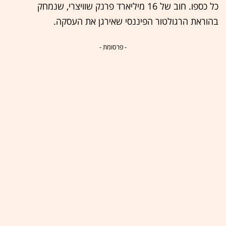
כל כספו. חוב של 16 מיליארד פרנק שוויצרי, שנמחק
בהוראת הרגולטור הפיננסי שאירגן את העסקה.
- פרסומת -