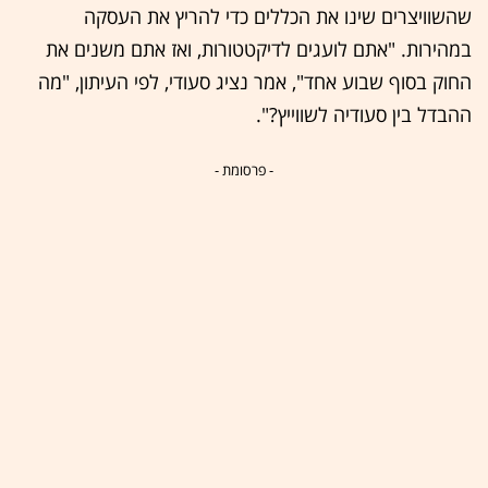
שהשוויצרים שינו את הכללים כדי להריץ את העסקה
במהירות. "אתם לועגים לדיקטטורות, ואז אתם משנים את
החוק בסוף שבוע אחד", אמר נציג סעודי, לפי העיתון, "מה
ההבדל בין סעודיה לשווייץ?".
- פרסומת -