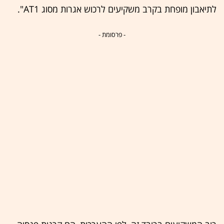
לתיאבון מופחת בקרב משקיעים לרכוש אגרות מסוג AT1".
- פרסומת -