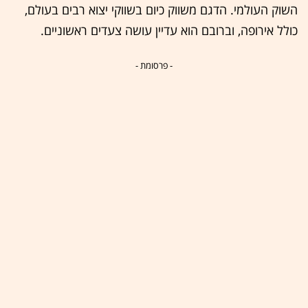
השוק העולמי. הדגם משווק כיום בשווקי יצוא רבים בעולם,
כולל אירופה, וברובם הוא עדיין עושה צעדים ראשוניים.
- פרסומת -