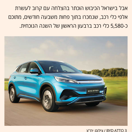
אבל בישראל הכיבוש הוכתר בהצלחה עם קרוב לעשרת
אלפי כלי רכב, שנמכרו בתוך פחות משבעה חודשים, מתוכם
כ-5,580 כלי רכב ברבעון הראשון של השנה הנוכחית.
BYD ATTO 3 / צילום: יח''צ