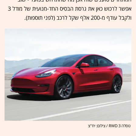
אפשר לרכוש כאן את גרסת הבסיס החד-מנועית של מודל 3
ולקבל עודף מ-200 אלף שקל לרכב (לפני תוספות).
טסלה 3 RWD / צילום: יח''צ