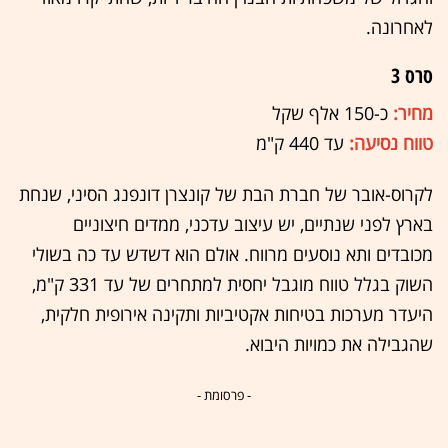
לאחרונה.
סרס 3
מחיר:
כ-150 אלף שקל
טווח נסיעה:
עד 440 ק"מ
לקרוס-אובר של חברת הבת של קונצרן דונפנג הסיני, שנחת
בארץ לפני שנתיים, יש עיצוב עדכני, ממדים חיצוניים
מכובדים ותא נוסעים מרווח. אולם הוא דשדש עד כה בשולי
השוק בגלל טווח מוגבל יחסית למתחרים של עד 331 ק"מ,
היעדר מערכות בטיחות אקטיביות ותקינה אירופית חלקית,
שהגבילה את כמויות היבוא.
- פרסומת -