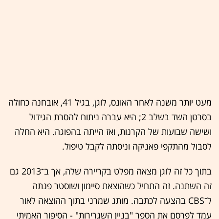
מעט יותר משנה לאחר האונס, לוגן, בגיל 41, אובחנה כחולה
בסרטן השד בשלב 2; היא עברה ניתוח להסרת הגידול
ושישה שבועות של הקרנות, ואז הייתה בהפוגה. היא החלה
לסבול מהתקפי פאניקה וניסתה לקבל טיפול.
בתוך כל זה לוגן מצאה מפלט בקריירה שלה, אך ב־2013 גם
זה השתנה. זה התחיל כשהוצאת סיימון ושוסטר פנתה
ל־CBS בהצעה לכתבה. מותג שמרני בתוך ההוצאה לאור
עמד לפרסם את הספר "בניין השגרירות" - הסיפור האמיתי