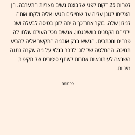
לפחות 25 דקות לפני שקבוצת נשים מצריות התערבה. הן
הצליחו לגונן עליה עד שחיילים הגיעו אליה ולקחו אותה
למלון שלה. בוקר אחר־כך הייתה לוגן בטיסה לבעלה ושני
ילדיהם הקטנים בוושינגטון. אנשים מכל העולם שלחו לה
פרחים ומכתבים. הנשיא ברק אובמה התקשר אליה להביע
תמיכה. ההחלטה של לוגן לדבר בגלוי על מה שקרה נתנה
השראה לעיתונאיות אחרות לשתף סיפורים של תקיפות
מיניות.
- פרסומת -