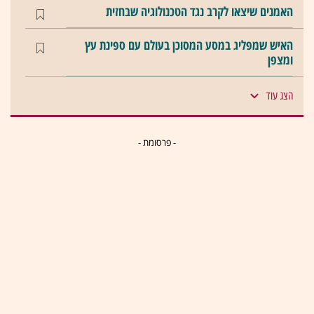
האמנים שיצאו לקרב נגד הטכנולוגיה שבחזית
האיש שמפליג במסע המסוכן בעולם עם ספינת עץ
ומצפן
הצג עוד
- פרסומת -