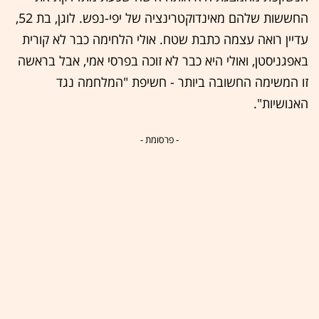
החששות שלהם מאינדוקטרינציה של יפי-נפש. לוגן, בת 52,
עדיין רואה עצמה כתבת שטח. אולי הלחימה כבר לא קורית
באפגניסטן, ואולי היא כבר לא זוכה בפרסי אמי, אבל בראשה
זו המשימה החשובה ביותר - חשיפת "המלחמה נגד
האנושיות".
- פרסומת -