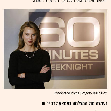
חיפוש האמת הפכה לכל־כך מנותקת ממנה.
צילום: Associated Press, Gregory Bull
נעמדה מול המצלמה באמצע קרב יריות