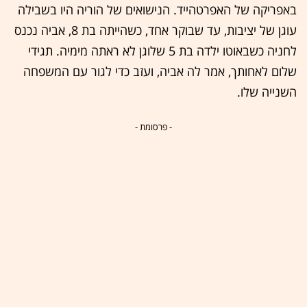
באפריקה של האפרטהייד. הנישואים של הוריה היו בשבילה
עוגן של יציבות, עד שבוקר אחד, כשהייתה בת 8, אביה נכנס
לחניה כשבאוטו ילדה בת 5 שלוגן לא ראתה מימיה. תגידי
שלום לאחותך, אמר לה אביה, ועזב כדי לגור עם המשפחה
השנייה שלו.
- פרסומת -