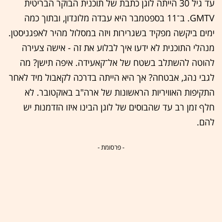
עד גיל 30 הייתה לוגן כתבת של תוכנית הבוקר הבריטית
GMTV. ב־11 בספטמבר היא עבדה מלונדון, ובתוך כמה
ימים ביקשה מפקיד בשגרירות ויזה במסלול מהיר לאפגניסטן.
מנהלי התוכנית לא ידעו איך לבלוע את זה - אישה צעירה
להוטה להשתלב בשטח של אל־קאעידה. איפה תישן? מה
לגבי נהג, אבטחה? אך היא הייתה בדרכה לקאבול מיד לאחר
התקיפות האוויריות הראשונות של ארה"ב באוקטובר. לא
חלף זמן רב עד שהבוסים של לוגן הבינו איזו הזדמנות יש
להם.
- פרסומת -