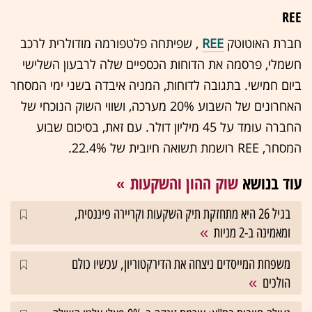
REE
חברת האוטוטק
REE
, שפיתחה פלטפורמה מודולרית לרכב
חשמלי, פרסמה את הדוחות הכספיים שלה לרבעון השלישי
ביום חמישי. בתגובה לדוחות, המניה איבדה בשני ימי המסחר
האחרונים של השבוע 20% מערכה, ושווי השוק הנוכחי של
החברה עומד על 45 מיליון דולר. עם זאת, בסיכום שבוע
המסחר, REE רושמת תשואה חיובית של 22.4%.
עוד בנושא
שוק ההון והשקעות
בגיל 26 היא מתחזקת תיק השקעות וקריירה פיננסית,
ומאמינה ב-2 מניות
משפחת המייסדים ניצחה את הדירקטוריון, עכשיו כולם
הולכים