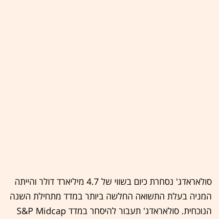
סולאראדג' נסחרת כיום בשווי של 4.7 מיליארד דולר והייתה
המניה בעלת התשואה החלשה ביותר במדד מתחילת השנה
הנוכחית. סולאראדג' תעבור להיסחר במדד S&P Midcap