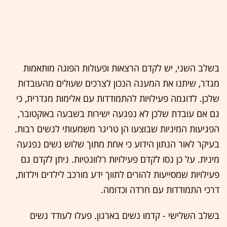
בשלב השני, יש לקדם הרצאות ופעולות הפוגה מותאמות
מגדר, שיתנו את המענה הנכון לצרכים שעולים מהעובדות
שלכן. לדוגמה פעילויות להתמודדות עם אלימות מגדרית, כי
גם אם עובדת שלכן לא נפגעה ישירות בשבעה באוקטובר,
הפגיעות המיניות שבוצעו הן טריגר משמעותי לנשים רבות.
בעיקר לאור הנתון הידוע כי אחת מתוך שלוש נשים נפגעה
מינית. על כן נסו לקדם פעילויות רלוונטיות. ניתן לקדם גם
פעילויות שמסייעות להורים לתווך ידע מורכב לילדים וילדות,
דרכי התמודדות עם חרדה וכדומה.
בשלב השלישי - קדמו נשים בארגון. פעלו לעודד נשים