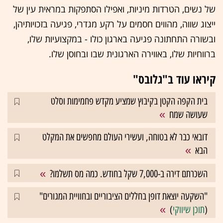
של נשים, הטרדות מיניות, ואפילו הסתפקות במראית עין של
ייצוג שווה, מהווים חסמים על רקע מגדרי, פגיעה בזכויותיהן,
ובשורה התחתונה פגיעה בארגון כולו - במקצועיות שלו,
ברווחיות שלו, באווירה הארגונית שבו ובחוסן שלו.
קיראו עוד ב"גלובס"
בית הקפה הקטן בקיבוץ שמציע מקדש פחמימות וסלט
שעושה שמח
דובאי כבר לא בטוחה, ועשירי העולם מחפשים את המקלט
הבא
השכרתם דירה ב-7,000 שקל בחודש. כמה מס תשלמו?
"השקעה יוצאת דופן בחללים הציבוריים ובחוויית המגורים"
(
תוכן שיווקי
)