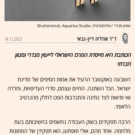
שוויון מגדרי / אילוסטרציה: Shutterstock, Aquarius Studio
ד"ר אודליה דיין-גבאי
14.12.2023
הכותבת היא מייסדת המרכז הישראלי לייעוץ מגדרי ומגוון
חברתי
השבעה באוקטובר הרעיד את אמות הסיפים של מדינת
ישראל. הכל השתנה. החיים עצמם, סדרי העדיפויות, וחרדה
ואי וודאות לצד נתינה והתנדבות הפכו לחלק מהנרטיב
הלאומי.
הרבה תפקידים בשוק העבודה נחשפים בחשיבותם בעת
מלחמה. אחד מהם, אולי תופתעו, הוא תפקידן של הממונות