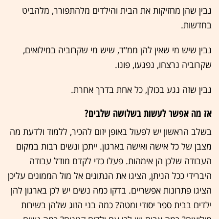
נבין שהן מחזיקות את הבית והילדים מלהתפורר, מלהביט
בחדשות.
נבין שיש מי שאין להן ממ"ד, שיש מי שקרוביה במילואים,
שקרוביה נרצחו, נפגעו, פונו.
נבין שזה נגע בכולן, כל אחת בדרך אחרת.
אז מה אפשר לעשות בשלושה שלבים?
בשלב הראשון יש לפעול באופן יזום להכיר, ללמוד ולדעת מה
מצבן של כל אישה ואישה בארגון. ייתכן ונשים רבות במקום
העבודה שלכן הן אימהות. פעלו כדי לקדם מודל עבודה
היברידי ככל הניתן, הציגו את הנתונים אל מול הממונים עליכן
הציגו פתרונות אפשריים. בדקו כמה נשים יש לכן בארגון להן
ילדים בבית ספר יסודי ומטה? כמה בני הזוג שלהן בשירות