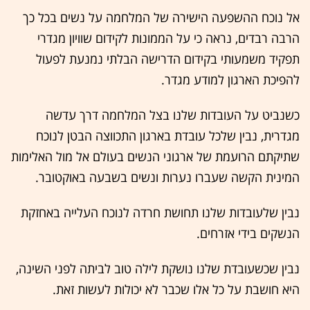
אל נוכח ההשפעה הישירה של המלחמה על נשים בכל כך
הרבה רבדים, נראה כי על הממונות לקידום שוויון מגדרי
תפקיד משמעותי בקידום הדרישה הבלתי נמנעת לפעול
להפיכת הארגון למודע מגדר.
כשנביט על העובדות שלנו בצל המלחמה דרך עדשה
מגדרית, נבין שלכל עובדת בארגון התכווצה הבטן לנוכח
שתיקתם הרועמת של ארגוני הנשים בעולם אל מול האלימות
המינית הקשה שעברו נערות ונשים בשבעה באוקטובר.
נבין שלעובדות שלנו תחושת חרדה לנוכח העלייה באחזקת
הנשקים בידי אזרחים.
נבין שכשעובדת שלנו נושקת לילה טוב לביתה לפני השינה,
היא חושבת על כל אלו שכבר לא יכולות לעשות זאת.