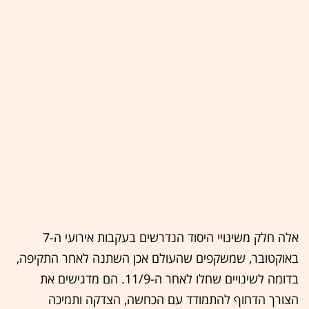
אלה חלק משינויי היסוד הנדרשים בעקבות אירועי ה-7
באוקטובר, שמשקפים שהעולם אכן השתנה לאחר התקיפה,
בדומה לשינויים שחלו לאחר ה-11/9. הם מדגישים את
הצורך הדחוף להתמודד עם הכחשה, הצדקה ותמיכה