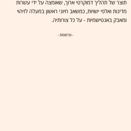
תוצר של תהליך דמוקרטי ארוך, שאומצה על ידי עשרות
מדינות ואלפי ישויות, כמשאב חיוני ראשון במעלה לזיהוי
ומאבק באנטישמיות - על כל צורותיה.
- פרסומת -