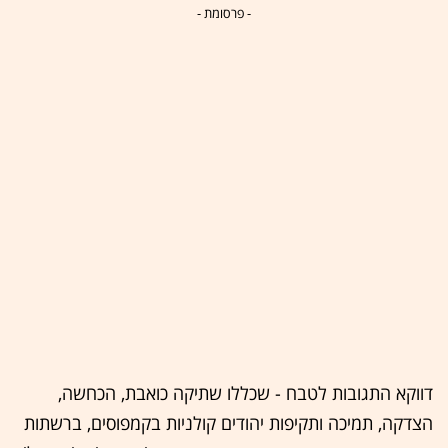
- פרסומת -
דווקא התגובות לטבח - שכללו שתיקה כואבת, הכחשה,
הצדקה, תמיכה ותקיפות יהודים קולניות בקמפוסים, ברשתות