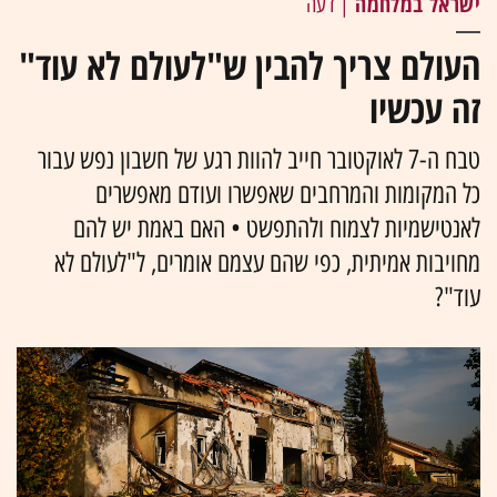
ישראל במלחמה
| דעה
העולם צריך להבין ש"לעולם לא עוד"
זה עכשיו
טבח ה-7 לאוקטובר חייב להוות רגע של חשבון נפש עבור
כל המקומות והמרחבים שאפשרו ועודם מאפשרים
לאנטישמיות לצמוח ולהתפשט • האם באמת יש להם
מחויבות אמיתית, כפי שהם עצמם אומרים, ל"לעולם לא
עוד"?