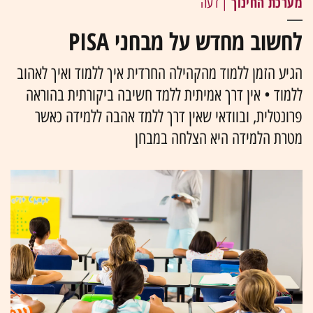
מערכת החינוך
| דעה
לחשוב מחדש על מבחני PISA
הגיע הזמן ללמוד מהקהילה החרדית איך ללמוד ואיך לאהוב
ללמוד • אין דרך אמיתית ללמד חשיבה ביקורתית בהוראה
פרונטלית, ובוודאי שאין דרך ללמד אהבה ללמידה כאשר
מטרת הלמידה היא הצלחה במבחן