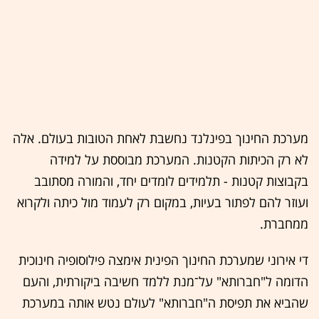
מערכת החינוך בפינלנד נחשבת לאחת הטובות בעולם. אלה
לא רק הכיתות הקטנות. המערכת מבוססת על למידה
בקבוצות קטנות - תלמידים לומדים יחד, והמורה מסתובב
ועוזר להם לפתור בעיות, במקום רק לעמוד מול כיתה ולקרוא
ממחברת.
די אירוני שמערכת החינוך הפינית אימצה פילוסופיה חינוכית
הדומה ל"חברותא" על־מנת ללמד חשיבה ביקורתית, והעם
שהביא את תפיסת ה"חברותא" לעולם נטש אותה במערכת