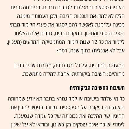
האוניברסיטאות והמכללות לגברים חרדים. רבים מהגברים
הללו לא למדו את תוכניות הליבה, ולכן העמותה מימנה
מכינה על־מנת לאפשר להם לסגור את פערי הלימוד מבתי
הספר היסודי והתיכון. במקרים רבים, גברים אלה הצליחו
ללמוד את כל 12 שנות לימודי המתמטיקה והמדעים (מעניין,
אבל לא אנגלית) בתוך שנה. למה?
המערכת החרדית, על כל מגבלותיה, מלמדת שני דברים
מהותיים: חשיבה ביקורתית ואהבת למידה מתמשכת.
חשיבות החשיבה הביקורתית
כל מי שלמד בישיבה או למד גמרא בחברותא יודע שמהותה
היא הבנה וביקורת על הטקסטים. מדובר בניסיון להבין את
ההיגיון של ההלכה ואת נכונותה של כל עמדה שנטענה.
לימודי ישיבה אינם עוסקים רק בשינון, ובוודאי לא על שינון