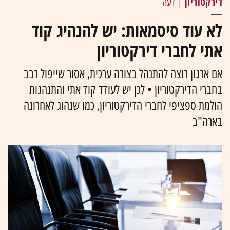
דירקטוריון
| דעה
לא עוד סיסמאות: יש להנהיג קוד
אתי לחברי דירקטוריון
אם ארגון רוצה להתנהל בצורה ערכית, אסור שייפול רבב
בחברי הדירקטוריון • לכן יש לעודד קוד אתי והתנהגות
הולמת ספציפי לחברי הדירקטוריון, כמו שנהוג לאחרונה
בארה"ב