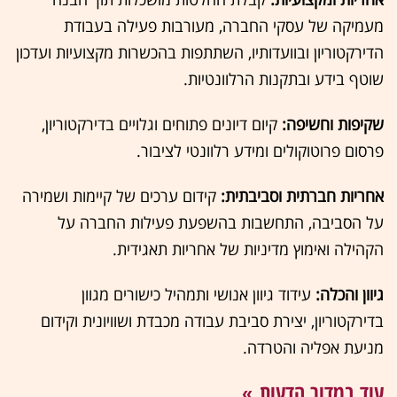
מעמיקה של עסקי החברה, מעורבות פעילה בעבודת
הדירקטוריון ובוועדותיו, השתתפות בהכשרות מקצועיות ועדכון
שוטף בידע ובתקנות הרלוונטיות.
שקיפות וחשיפה:
קיום דיונים פתוחים וגלויים בדירקטוריון,
פרסום פרוטוקולים ומידע רלוונטי לציבור.
אחריות חברתית וסביבתית:
קידום ערכים של קיימות ושמירה
על הסביבה, התחשבות בהשפעת פעילות החברה על
הקהילה ואימוץ מדיניות של אחריות תאגידית.
גיוון והכלה:
עידוד גיוון אנושי ותמהיל כישורים מגוון
בדירקטוריון, יצירת סביבת עבודה מכבדת ושוויונית וקידום
מניעת אפליה והטרדה.
עוד במדור הדעות