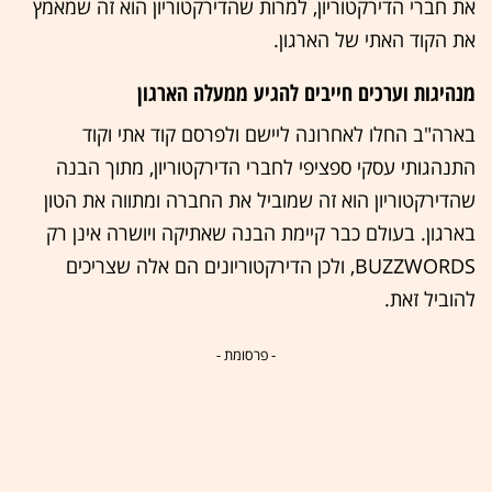
את חברי הדירקטוריון, למרות שהדירקטוריון הוא זה שמאמץ
את הקוד האתי של הארגון.
מנהיגות וערכים חייבים להגיע ממעלה הארגון
בארה"ב החלו לאחרונה ליישם ולפרסם קוד אתי וקוד
התנהגותי עסקי ספציפי לחברי הדירקטוריון, מתוך הבנה
שהדירקטוריון הוא זה שמוביל את החברה ומתווה את הטון
בארגון. בעולם כבר קיימת הבנה שאתיקה ויושרה אינן רק
BUZZWORDS, ולכן הדירקטוריונים הם אלה שצריכים
להוביל זאת.
- פרסומת -