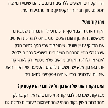
והדירקטורים חשופים ללחצים רבים, ביניהם שינויי רגולציה
תכופים, גיוון חברי הדירקטוריון, פחד מתביעות ועוד.
מהו קוד אתי?
הקוד האתי מייצג אוסף ערכים וכללי התנהגות שנובעים
משאיפות הארגון וחזונו האסטרטגי ביחס למערכת היחסים
עם מחזיקי עניין שונים. אימוץ קוד אתי הפך להיות חלק
אינטגרלי מחיי החברות הציבוריות בישראל כבר ב-2003
(אמץ או גלה). מחקרים מראים שלא מספיק רק לאמץ קוד
אתי בארגון, אלא יש חשיבות ליישום והטמעה של הקוד האתי,
שינויים ועדכונים בכדי שיהיה אפקטיבי לתאגידים.
האם הקוד האתי של הארגון חל על חברי הדירקטוריון?
מבדיקות שערכתי לגבי קוד אתי כיום בישראל, רק בחלק
מהחברות מצוין בקוד האתי שההתייחסות לעובדים כוללת גם