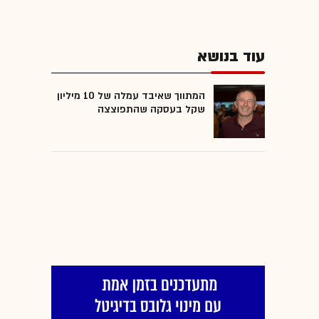
עוד בנושא
המתווך שאיבד עמלה של 10 מיליון
שקל בעסקה שהתפוצצה