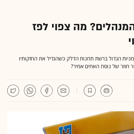
מנהלים? מה צפוי לפז
י
ניות הגדול ברשת תחנות הדלק כשהגדיל את החזקותיו