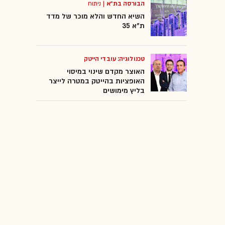
הבורסה בת"א
|
ניתוח
השיא החדש והלא מוכר של מדד
ת"א 35
טכנולוגיה: עובדי הייטק
האוצר מקדם שינוי במיסוי
האופציות בהייטק במטרה לייצר
בליץ מימושים