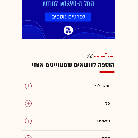
הוספה לנושאים שמעניינים אותי
זוהר לוי
פז
סאמיט