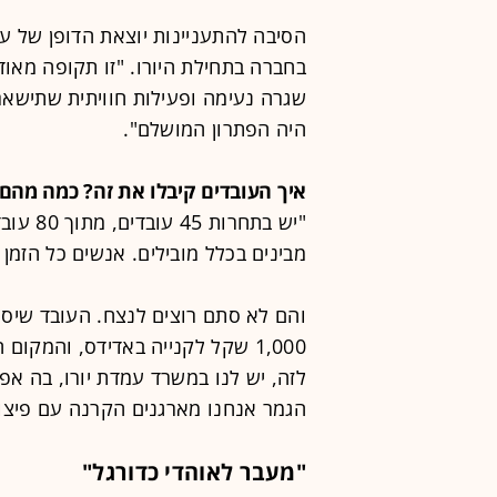
הסיבה להתעניינות יוצאת הדופן של ע
בחברה בתחילת היורו. "זו תקופה מאוד
שגרה נעימה ופעילות חוויתית שתישאר 
היה הפתרון המושלם".
איך העובדים קיבלו את זה? כמה מהם
"יש בתח
מבינים בכלל מובילים. אנשים כל הזמן
והם לא סתם רוצים לנצח. העובד שיס
לזה, יש לנו במשרד עמדת יורו, בה אפ
הגמר אנחנו מארגנים הקרנה עם פיצות 
"מעבר לאוהדי כדורגל"