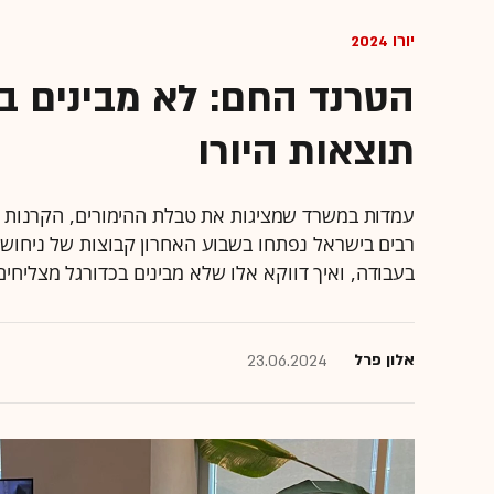
יורו 2024
הטרנד החם: לא מבינים בכ
תוצאות היורו
עמדות במשרד שמציגות את טבלת ההימורים, הקרנות מא
רבים בישראל נפתחו בשבוע האחרון קבוצות של ניחושי
בעבודה, ואיך דווקא אלו שלא מבינים בכדורגל מצליחי
אלון פרל
23.06.2024