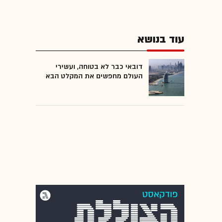
עוד בנושא
דובאי כבר לא בטוחה, ועשירי
העולם מחפשים את המקלט הבא