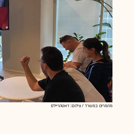
מהמרים במשרד / צילום: דאטהריילס