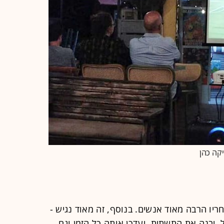
קה כהן
יו הרבה מאוד אנשים. בנוסף, זה מאוד נגיש -
 יבנה את התשתית, יעדכן אותה כל הזמן וגם