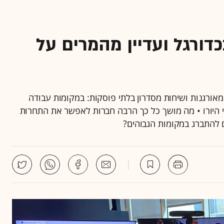
דורגל ועדיין מהמרים על
ורגנות ושיחות מסדרון בלתי פוסקות: במקומות עבודה
 היורו • מה מושך כל כך הרבה חברות לאפשר את התחרות
ם להתברג במקומות הגבוהים?