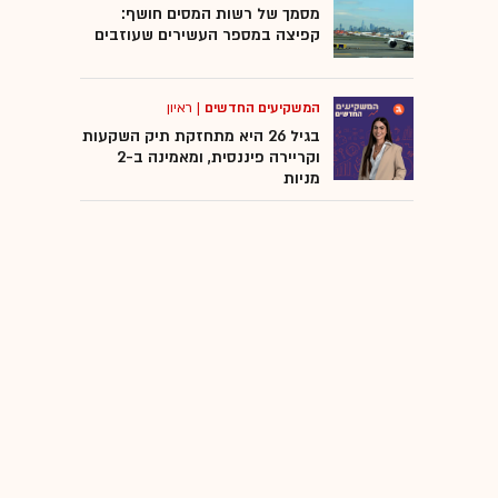
מסמך של רשות המסים חושף:
קפיצה במספר העשירים שעוזבים
המשקיעים החדשים
|
ראיון
בגיל 26 היא מתחזקת תיק השקעות
וקריירה פיננסית, ומאמינה ב-2
מניות