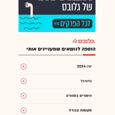
הוספה לנושאים שמעניינים אותי
יורו 2024
כדורגל
הימורים בספורט
מקומות עבודה