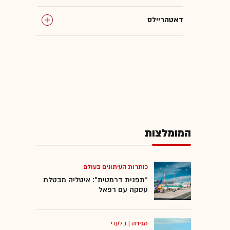
דאטהריילס
ספורט
המומלצות
כותרות העיתונים בעולם
"תפנית דרמטית": איטליה מבטלת
עסקה עם רפאל
הגירה
|
בלעדי