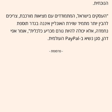
הנוכחית.
"העסקים בישראל, המתמודדים עם מציאות מורכבת, צריכים
להבין יותר מתמיד שזירת האונליין איננה בגדר תוספת
נחמדה, אלא יכולה להיות גורם מכריע כלכלית", אומר אפי
דהן, סגן נשיא ב-PayPal העולמית.
- פרסומת -