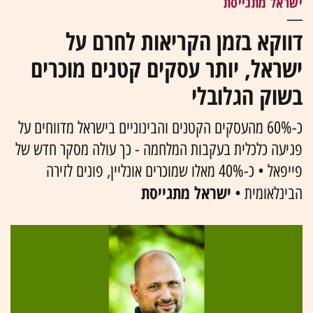
ישראל מתגייסת
דווקא בזמן הקריאות לחרם על
ישראל, יותר עסקים קטנים מוכרים
בשוק הגלובלי
כ-60% מהעסקים הקטנים והבינוניים בישראל מדווחים על
פגיעה כלכלית בעקבות המלחמה - כך עולה מסקר חדש של
פייפאל • כ-40% מאלו שמוכרים אונליין, פונים לזירה
ישראל מתגייסת
הבינלאומית •