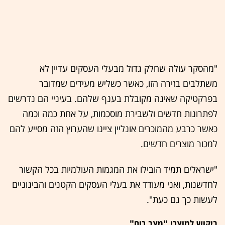
"מהסקר עולה שחלק גדול מבעלי העסקים עדיין לא
משתלבים בזירה הזו, כאשר כשליש מעידים שמדובר
בפרקטיקה שאינה מקובלת בענף שלהם. בעיניי הם נדרשים
לפתרונות חדשים ולשבירת מוסכמות, על אחת כמה וכמה
כאשר כרבע מהמוכרים אונליין ציינו שהערוץ הזה מסייע להם
למכור מוצרים חדשים.
"ישראלים תמיד הובילו את המגמות העולמיות בכל הקשור
לחדשנות, ואני מעודד את בעלי העסקים הקטנים והבינוניים
לעשות כך גם כעת".
ביקוש למוצרי "מצב רוח"