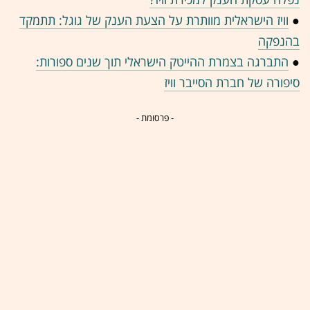
●
וויז הישראלית מוותרת על הצעת הענק של גוגל: תתמקד
בהנפקה
●
התברגה בצמרת ההייטק הישראלי תוך שנים ספורות:
סיפורה של חברת הסייבר וויז
- פרסומת -