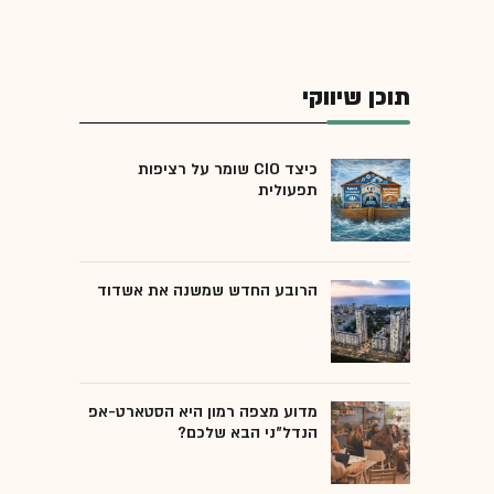
תוכן שיווקי
כיצד CIO שומר על רציפות
תפעולית
הרובע החדש שמשנה את אשדוד
מדוע מצפה רמון היא הסטארט-אפ
הנדל"ני הבא שלכם?