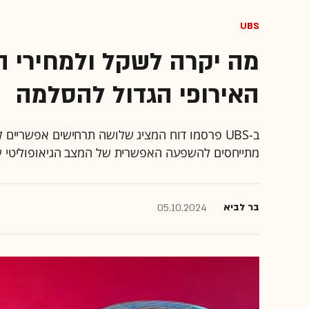
UBS
מה יקרה לשקל ולמחירי 
האירופי הגדול להסלמה
ב-UBS פרסמו דוח המציג שלושה תרחישים אפשריי
מתייחסים להשפעה האפשרית של המצב הגיאופוליטי ע
בר לביא
05.10.2024