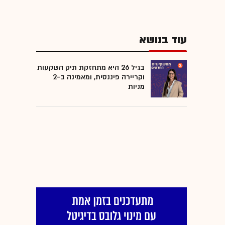
עוד בנושא
בגיל 26 היא מתחזקת תיק השקעות
וקריירה פיננסית, ומאמינה ב-2
מניות