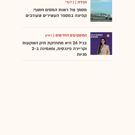
הגירה
|
בלעדי
מסמך של רשות המסים חושף:
קפיצה במספר העשירים שעוזבים
המשקיעים החדשים
|
ראיון
בגיל 26 היא מתחזקת תיק השקעות
וקריירה פיננסית, ומאמינה ב-2
מניות