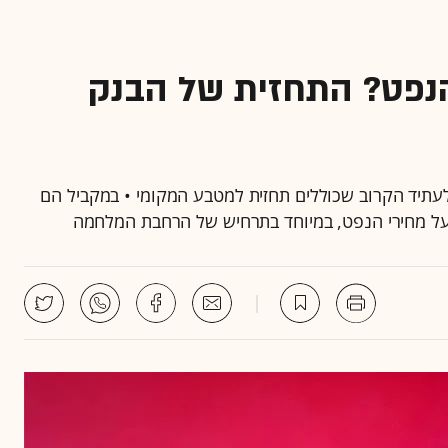
הנפט? התחזית של הבנק
ם לעתיד הקרוב שכוללים תחזית למטבע המקומי • במקביל הם
ל מחירי הנפט, במיוחד בתרחיש של הרחבת המלחמה