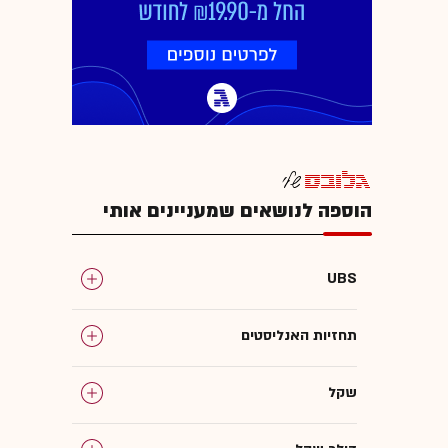
הוספה לנושאים שמעניינים אותי
UBS
תחזיות האנליסטים
שקל