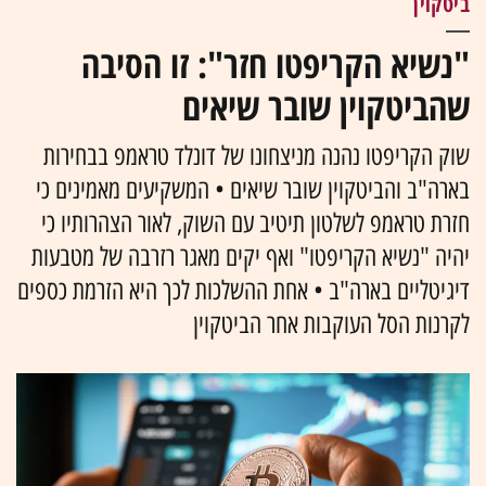
ביטקוין
"נשיא הקריפטו חזר": זו הסיבה
שהביטקוין שובר שיאים
שוק הקריפטו נהנה מניצחונו של דונלד טראמפ בבחירות
בארה"ב והביטקוין שובר שיאים • המשקיעים מאמינים כי
חזרת טראמפ לשלטון תיטיב עם השוק, לאור הצהרותיו כי
יהיה "נשיא הקריפטו" ואף יקים מאגר רזרבה של מטבעות
דיגיטליים בארה"ב • אחת ההשלכות לכך היא הזרמת כספים
לקרנות הסל העוקבות אחר הביטקוין