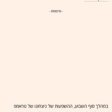
- פרסומת -
במהלך סוף השבוע, ההשפעות של ניצחונו של טראמפ