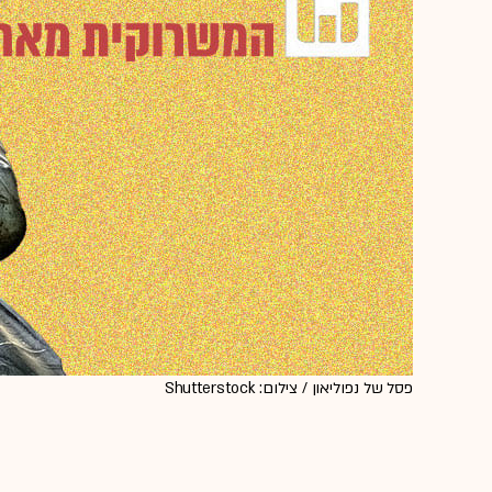
פסל של נפוליאון / צילום: Shutterstock