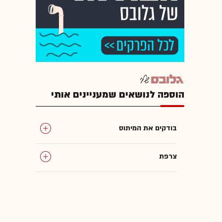
הוספה לנושאים שמעניינים אותי
בודקים את המיתוס
צרפת