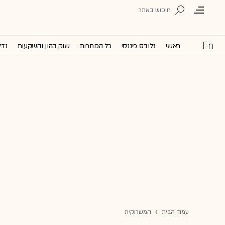
ראשי
גלובס פיננסי
כל הכותרות
שוק ההון והשקעות
נדל
עמוד הבית
המשרוקית