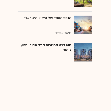
הנכס הסודי של היצוא הישראלי
דניאל איסלר
סטנדרט המגורים התל אביבי מגיע
ליהוד