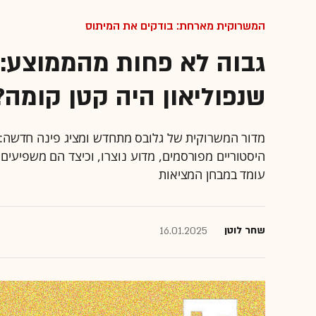
המשרוקית מארחת: בודקים את המיתוס
גבוה לא פחות מהממוצע: 
שנפוליאון היה קטן קומה?
מדור המשרוקית של גלובס מתחדש ומציג פינה חדשה: ב
היסטוריים מפורסמים, מדוע נוצרו, וכיצד הם משפיעים
עומד במבחן המציאות
שחר לוטן
16.01.2025