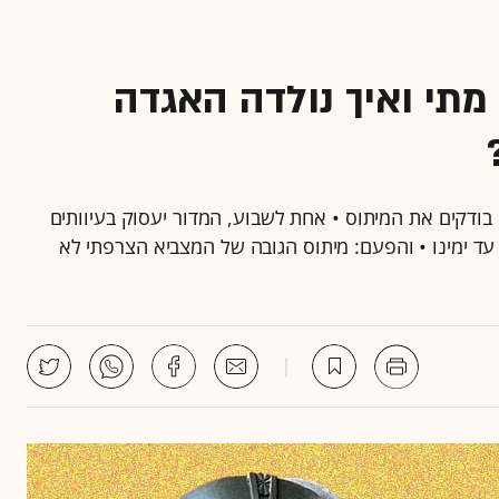
מתי ואיך נולדה האגדה
ודקים את המיתוס • אחת לשבוע, המדור יעסוק בעיוותים
 עד ימינו • והפעם: מיתוס הגובה של המצביא הצרפתי לא