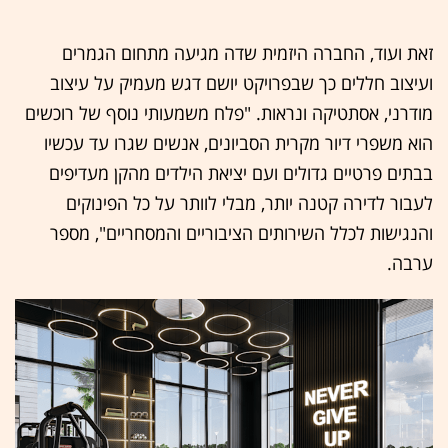
זאת ועוד, החברה היזמית שדה מגיעה מתחום הגמרים
ועיצוב חללים כך שבפרויקט יושם דגש מעמיק על עיצוב
מודרני, אסתטיקה ונראות. "פלח משמעותי נוסף של רוכשים
הוא משפרי דיור מקרית הסביונים, אנשים שגרו עד עכשיו
בבתים פרטיים גדולים ועם יציאת הילדים מהקן מעדיפים
לעבור לדירה קטנה יותר, מבלי לוותר על כל הפינוקים
והנגישות לכלל השירותים הציבוריים והמסחריים", מספר
ערבה.