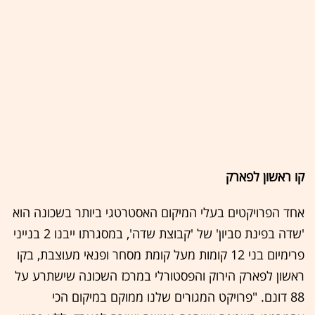
קו ראשון לפארק
אחד הפרויקטים בעלי המיקום האסטרטגי ביותר בשכונה הוא
'שדה בפינת סביון' של 'קבוצת שדה', במסגרתו ייבנו 2 בנייני
פרימיום בני 12 קומות מעל קומת מסחר ופנאי מעוצבת, בקו
ראשון לפארק הירוק והפסטורלי במרכז השכונה שישתרע על
88 דונם. "פרויקט המגורים שלנו ממוקם במיקום הכי