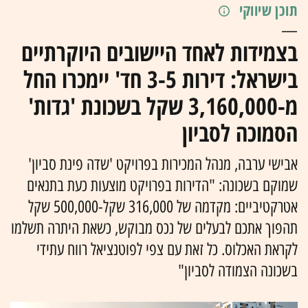
תוכן שיווקי
בצמידות לאחד היישובים היוקרתיים
בישראל: דירות 3-5 חד' יימכרו החל
מ-3,160,000 שקל בשכונת 'גדות'
הסמוכה לסביון
אבישי ערבה, מנהל המכירות בפרויקט 'שדה פינת סביון'
שמוקם בשכונה: "הדירות בפרויקט מוצעות כעת בתנאים
אטרקטיביים: מקדמה של 316,000 שקל-500,000 שקל
תהפוך אתכם לבעלים של נכס מבוקש, כשאת היתרה תשלמו
לקראת האכלוס. כל זאת עם צפי לפוטנציאל רווח עתידי
בשכונה הצמודה לסביון"