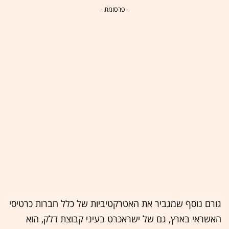
- פרסומת -
גורם נוסף שמגביר את האטרקטיביות של כלל חברות כרטיסי
האשראי בארץ, גם של ישראכרט בעיני קבוצת דלק, הוא