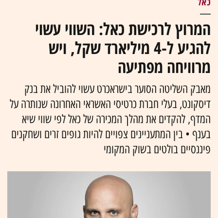
כאל
המרוץ לרכישת כאל: השווי עשוי
להגיע ל-4 מיליארד שקל, ויש
מרוויחה מפתיעה
מאבק השליטה הסוער בישראכרט עשוי להוביל את בנק
דיסקונט, בעלי חברת כרטיסי האשראי האחרונה שנותרה על
המדף, להקדים את מהלך המכירה של כאל לפי שווי שיא
בענף • בין המתעניינים צפויים להיות גופים זרים ושחקנים
פיננסיים בולטים בשוק המקומי