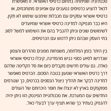
טכנולוגיה שפיתחה בתחום כרטיסי האשראי. זו מאפשרת
לכאל להציע כרטיסים נטענים עם אפיונים מתוחכמים, או
כרטיסי אשראי עסקיים עם מגבלות שימנעו שימוש לא תקין.
היא כבר מנפיקה למדינה כרטיסי אשראי שמיועדים
לשימושים שונים וניתן להגביל בהם את השימוש למשל לסוג
בתי העסק שבהם ניתן לרכוש עם הכרטיסים.
בין היתר בזמן המלחמה, משפחות מפונים מהדרום והצפון
שנדרשו לסיוע כספי נגיש מהמדינה, קיבלו כרטיסי אשראי
כאלה. גם עולים חדשים מקבלים כיום את סל הקליטה שלהם
דרך כרטיס האשראי שטעון בגובה הסכום. הכרטיס מאפשר
למדינה לבקר את תהליך ניצול הכספים בכרטיס, כך שגורמים
מפוקפקים בארץ לא ינצלו את חוסר היכרותם של העולים
החדשים עם המערכת. את טכנולוגיית הפינטק הזו ניתן יהיה
להנפיק בעתיד כך שהיא תציף ערך לבעלי כאל.