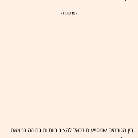
- פרסומת -
בין הגורמים שמסייעים לכאל להציג רווחיות גבוהה נמצאת