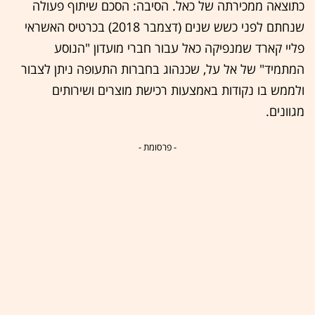
כתוצאה ממכירתה של כאל. הסיבה: הסכם שיתוף פעולה
שנחתם לפני כשש שנים (דצמבר 2018) בכרטיס האשראי
פליי קארד שמנפיקה כאל עבור חברי מועדון "הנוסע
המתמיד" של אל על, שכנהוג בחברות התעופה ניתן לצבור
ולממש בו נקודות באמצעות רכישת מוצרים ושירותים
מגוונים.
- פרסומת -