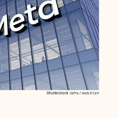
חברת מטא / צילום: Shutterstock