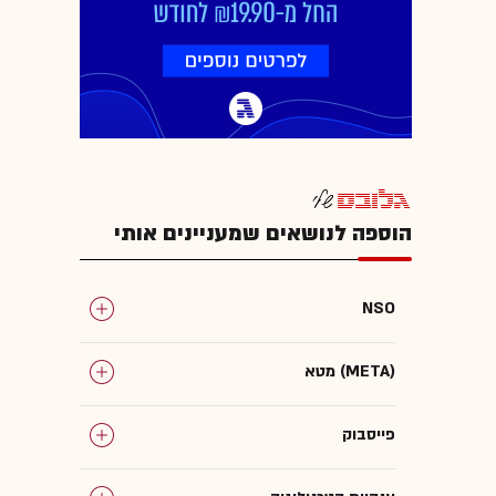
הוספה לנושאים שמעניינים אותי
NSO
מטא (META)
פייסבוק