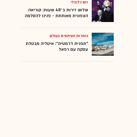
זום גלובלי
שלוש זירות ב־48 שעות: קוריאה
הצפונית מאותתת - פנינו להסלמה
כותרות העיתונים בעולם
"תפנית דרמטית": איטליה מבטלת
עסקה עם רפאל