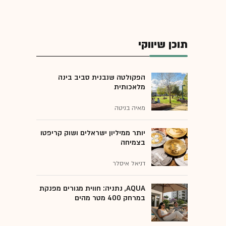
תוכן שיווקי
הפקולטה שנבנית סביב בינה
מלאכותית
מאיה בניטה
יותר ממיליון ישראלים ושוק קריפטו
בצמיחה
דניאל איסלר
AQUA, נתניה: חווית מגורים מפנקת
במרחק 400 מטר מהים