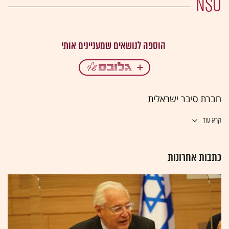
NSO
חברת סיבר ישראלית
קרא עוד
כתבות אחרונות