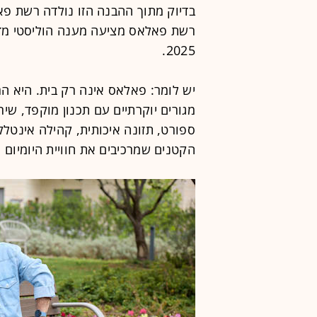
בדיוק מתוך ההבנה הזו נולדה רשת פאלא
רשת פאלאס מציעה מענה הוליסטי מדו
2025.
יש לומר: פאלאס אינה רק בית. היא הר
מגורים יוקרתיים עם תכנון מוקפד, שי
ספורט, תזונה איכותית, קהילה אינטל
הקטנים שמרכיבים את חוויית היומיום 