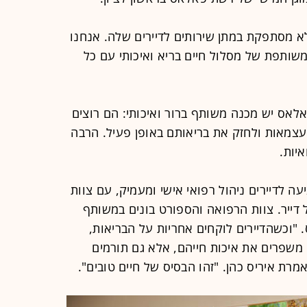
א מסתפקת במתן שירותים לדיירים שלה. אנחנו
 משותפת של מסלול חיים בריא ואיכותי עם כל
פאלאס יש מכנה משותף ברור ואיכותי: הם רוצים
צמאות ולחזק את בריאותם באופן פעיל. הרבה
יות.
ה לדיירים ניהול רפואי אישי ומעמיק, עם צוות
דייר. צוות הרפואה והספורט בונים במשותף
. "וכשהדיירים לוקחים אחריות על הבריאות,
משפרים את איכות חייהם, אלא גם תורמים
רת איריס כהן. "זהו הבסיס של חיים טובים".