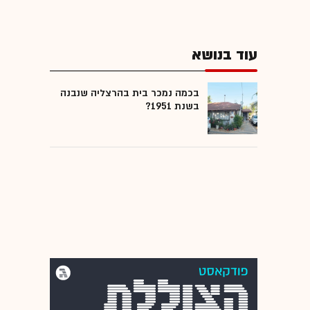
עוד בנושא
בכמה נמכר בית בהרצליה שנבנה
בשנת 1951?