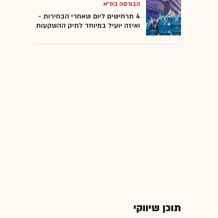
הבורסה בת"א
4 תרחישים ליום שאחרי הבחירות -
ואיזה יועיל במיוחד לתיק ההשקעות
תוכן שיווקי