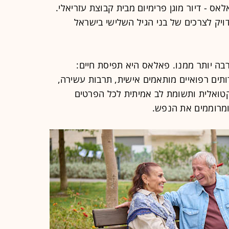
ס - דיור מוגן פרימיום מבית קבוצת עזריאלי.
יק לצרכים של בני הגיל השלישי בישראל
בה יותר ממנו. פאלאס היא תפיסת חיים:
רותים רפואיים מותאמים אישית, תרבות עשירה,
קטואלית ותשומת לב אמיתית לכל הפרטים
ומרוממים את הנפש.