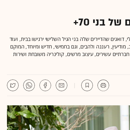
ל בני 70+
, דואגים שהדיירים שלה בני הגיל השלישי ירגישו בבית, ועוד
ודיעין, רעננה ולהבים, וגם בחמישי, חדיש ומיוחד, המוקם
ם חברתיים עשירים, עיצוב מרשים, קולינריה משובחת ושירות