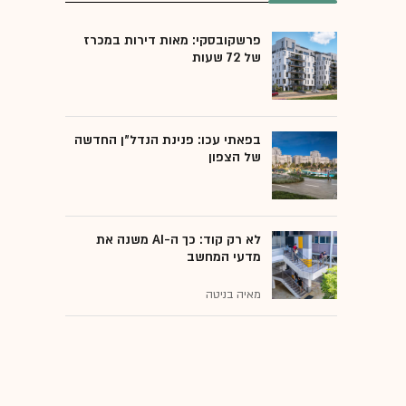
פרשקובסקי: מאות דירות במכרז
של 72 שעות
בפאתי עכו: פנינת הנדל"ן החדשה
של הצפון
לא רק קוד: כך ה-AI משנה את
מדעי המחשב
מאיה בניטה