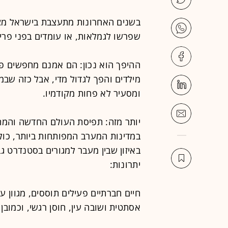
שפרשו לגמלאות, או עומדים בפני פריש
ההיפך הוא נכון: הם אמנם מחפשים פת
מילדים והפך לגדול מדי, אבל כזה שב
ומסעיר לא פחות מקודמיו.
יותר מזה: תפיסת העולם החדשה והמת
במדינות המערב המפותחות ביותר, כו
באיזון שבין מעבר למגורים בסטנדרט 
יתרונות:
חיים חברתיים פעילים תוססים, מגוון ע
אסתטית ושובה עין, חוסן רגשי, וכמובן -