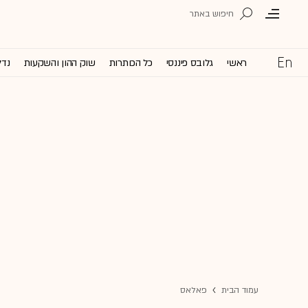
ראשי
גלובס פיננסי
כל הכותרות
שוק ההון והשקעות
נדל
עמוד הבית
פאלאס