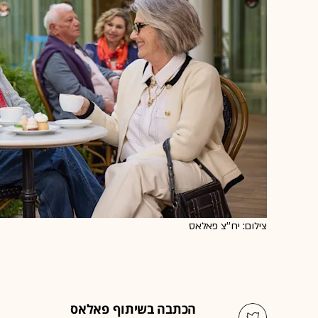
צילום: יח''צ פאלאס
הכתבה בשיתוף פאלאס