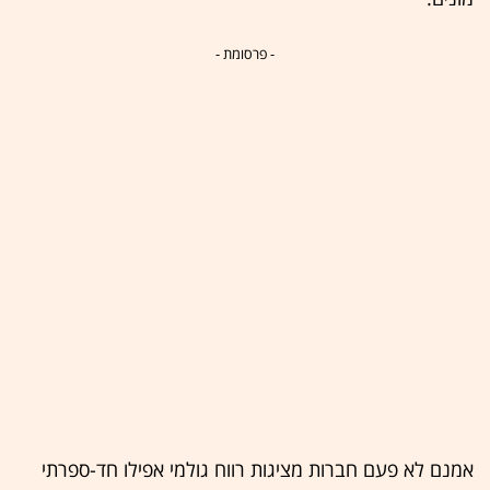
- פרסומת -
אמנם לא פעם חברות מציגות רווח
גולמי אפילו חד-ספרתי