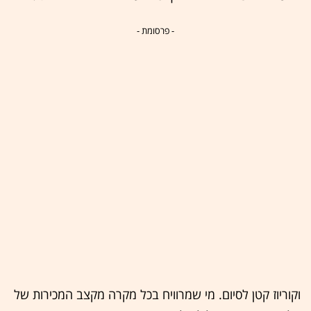
- פרסומת -
וקוריוז קטן לסיום. מי שמרוויח בכל מקרה מקצב המכירות של