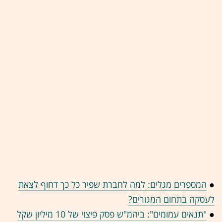
●
המספרים מגלים: למה לחברת שפיר כל כך דחוף לצאת
לעסקה בתחום המגורים?
●
"תנאים עמומים": ביהמ"ש פסק פיצוי של 10 מיליון שקל