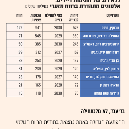
בדיעבד, לא מלכתחילה
ההפתעה הגדולה באמת נמצאת בתחזית הרווח הגולמי