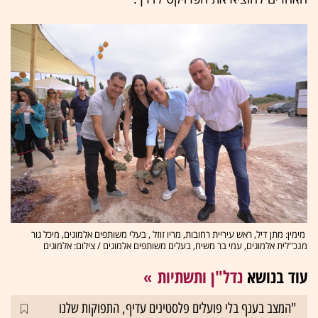
מימין: מתן דיל, ראש עיריית רחובות, מריו זוזל , בעלי משותפים אלמוגים, מיכל גור
מנכ''לית אלמוגים, עמי בר משיח, בעלים משותפים אלמוגים / צילום: אלמוגים
עוד בנושא
נדל"ן ותשתיות
"המצב בענף בלי פועלים פלסטינים עדיף, התפוקות שלנו