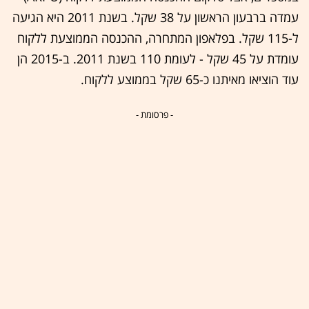
עמדה ברבעון הראשון על 38 שקל. בשנת 2011 היא הגיעה
ל-115 שקל. בפלאפון המתחרה, ההכנסה הממוצעת ללקוח
עומדת על 45 שקל - לעומת 110 בשנת 2011. ב-2015 הן
עוד הוצ
יאו מאיתנו כ-65 שקל בממוצע ללקוח.
- פרסומת -