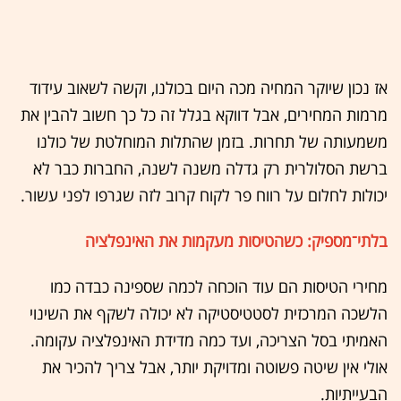
אז נכון שיוקר המחיה מכה היום בכולנו, וקשה לשאוב עידוד
מרמות המחירים, אבל דווקא בגלל זה כל כך חשוב להבין את
משמעותה של תחרות. בזמן שהתלות המוחלטת של כולנו
ברשת הסלולרית רק גדלה משנה לשנה, החברות כבר לא
יכולות לחלום על רווח פר לקוח קרוב לזה שגרפו לפני עשור.
בלתי־מספיק: כשהטיסות מעקמות את האינפלציה
מחירי הטיסות הם עוד הוכחה לכמה שספינה כבדה כמו
הלשכה המרכזית לסטטיסטיקה לא יכולה לשקף את השינוי
האמיתי בסל הצריכה, ועד כמה מדידת האינפלציה עקומה.
אולי אין שיטה פשוטה ומדויקת יותר, אבל צריך להכיר את
הבעייתיות.