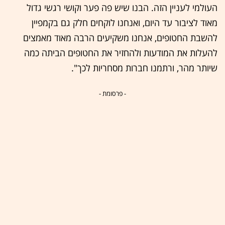
העולמי לעניין הזה. הבנו שיש פה פער וקושי רגשי גדול
מאוד לציבור עד היום, ואנחנו לוקחים חלק גם בקמפיין
להשבת החטופים, אנחנו משקיעים הרבה מאוד מאמצים
להעלות את המודעות ולהחזיר את החטופים הביתה כמה
שיותר מהר, ורתמנו חברות מסחריות לכך".
- פרסומת -