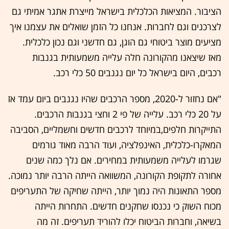
הציבור. המציאות הכלכלית בישראל מייצרת אתגר אמיתי גם
לצרכנים וגם לחברות. אנחנו כל הזמן שואלים את עצמנו איך
מציעים מוצר ביטוחי גם הוגן, גם חדשני וגם נכון כלכלית.
מאז שיצאנו מהקורונה חלה עלייה משמעותית בגנבות
רכבים, היום בישראל כל יום נגנבים 50 כלי רכב.
"אם נחזור ל-2020, מספר הרכבים שהיו נגנבים ביום עמד אז
על 20 כלי רכב. עלייה של פי 2 וחצי בגנבות הרכבים.
התייקרות חלפים,במיוחד לרכבים חדשים וחשמליים, הסביבה
המאקרו-כלכלית, האינפלציה, ועוד הרבה מאוד גורמים
שגרמו לעלייה משמעותית במחירים. אם נלך כמה שנים
אחורה לתקופת הקורונה, המשוואה הייתה הרבה יותר נמוכה.
מספר התאונות היה נמוך יותר, הייתה שחיקה של התעריפים
מכוח השוק כי נכנסו שחקנים חדשים. התחרות הייתה
בשיאה, וחברות הביטוח יכלו להוריד תעריפים. זה מה