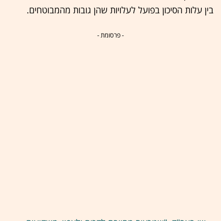
בין עלות הסיכון בפועל לעלויות שהן גובות מהמבוטחים.
- פרסומת -