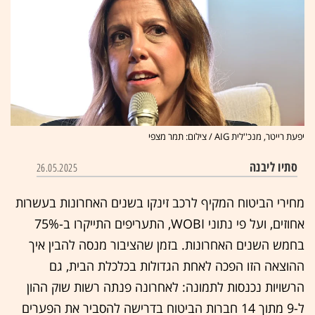
יפעת רייטר, מנכ''לית AIG / צילום: תמר מצפי
סתיו ליבנה
26.05.2025
מחירי הביטוח המקיף לרכב זינקו בשנים האחרונות בעשרות
אחוזים, ועל פי נתוני WOBI, התעריפים התייקרו ב-75%
בחמש השנים האחרונות. בזמן שהציבור מנסה להבין איך
ההוצאה הזו הפכה לאחת הגדולות בכלכלת הבית, גם
הרשויות נכנסות לתמונה: לאחרונה פנתה רשות שוק ההון
ל-9 מתוך 14 חברות הביטוח בדרישה להסביר את הפערים