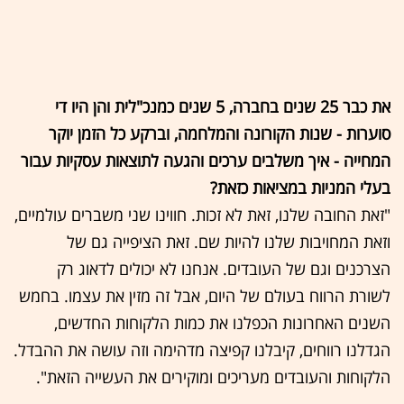
את כבר 25 שנים בחברה, 5 שנים כמנכ"לית והן היו די
סוערות - שנות הקורונה והמלחמה, וברקע כל הזמן יוקר
המחייה - איך משלבים ערכים והגעה לתוצאות עסקיות עבור
בעלי המניות במציאות כזאת?
"זאת החובה שלנו, זאת לא זכות. חווינו שני משברים עולמיים,
וזאת המחויבות שלנו להיות שם. זאת הציפייה גם של
הצרכנים וגם של העובדים. אנחנו לא יכולים לדאוג רק
לשורת הרווח בעולם של היום, אבל זה מזין את עצמו. בחמש
השנים האחרונות הכפלנו את כמות הלקוחות החדשים,
הגדלנו רווחים, קיבלנו קפיצה מדהימה וזה עושה את ההבדל.
הלקוחות והעובדים מעריכים ומוקירים את העשייה הזאת".