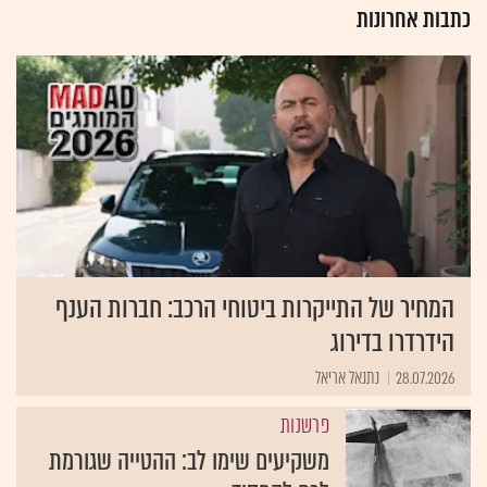
כתבות אחרונות
המחיר של התייקרות ביטוחי הרכב: חברות הענף
הידרדרו בדירוג
28.07.2026
נתנאל אריאל
פרשנות
משקיעים שימו לב: ההטייה שגורמת