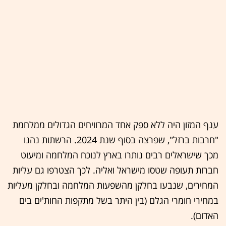
ענף המזון היה ללא ספק אחד המרוויחים הגדולים ממלחמת
"חרבות ברזל", שפרצה בסוף שנת 2024. הרשתות נהנו
מכך שישראלים רבים נותרו בארץ לנוכח המלחמה ומיעוט
חברות תעופה שטסו מישראל ואליה. לכך הצטרפו גם עליות
המחירים, שנבעו בחלקן מהשפעות המלחמה ובחלקן מעליות
במחירי חומרי הגלם (בין היתר בשל מתקפות החות'ים בים
האדום).