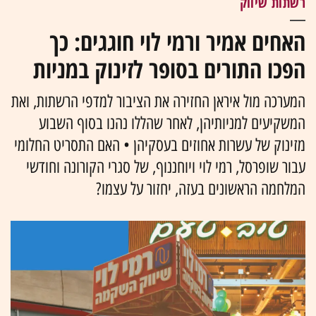
רשתות שיווק
האחים אמיר ורמי לוי חוגגים: כך
הפכו התורים בסופר לזינוק במניות
המערכה מול איראן החזירה את הציבור למדפי הרשתות, ואת
המשקיעים למניותיהן, לאחר שהללו נהנו בסוף השבוע
מזינוק של עשרות אחוזים בעסקיהן • האם התסריט החלומי
עבור שופרסל, רמי לוי ויוחננוף, של סגרי הקורונה וחודשי
המלחמה הראשונים בעזה, יחזור על עצמו?