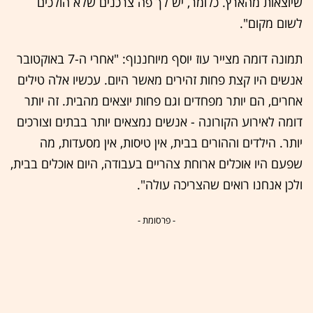
שיוצאות מהארץ. כלומר, יש לך פה צרכנים שלא הולכים
לשום מקום".
תמונה דומה מצייר עוז יוסף מיוחננוף: "אחרי ה-7 באוקטובר
אנשים היו קצת פחות זהירים מאשר היום. עכשיו אלה טילים
אחרים, הם יותר מפחדים וגם פחות יוצאים מהבית. זה יותר
דומה לאירוע הקורונה - אנשים נמצאים יותר בבתים וצורכים
יותר. הילדים וההורים בבית, אין טיסות, אין מסעדות, מה
שפעם היו אוכלים ארוחת צהריים בעבודה, היום אוכלים בבית,
ולכן אנחנו רואים שהצריכה עולה".
- פרסומת -