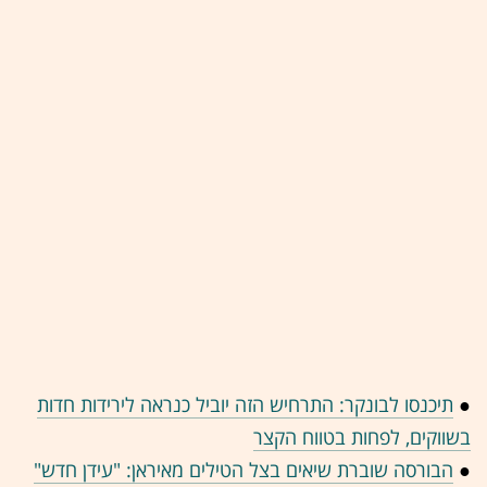
●
תיכנסו לבונקר: התרחיש הזה יוביל כנראה לירידות חדות
בשווקים, לפחות בטווח הקצר
●
הבורסה שוברת שיאים בצל הטילים מאיראן: "עידן חדש"