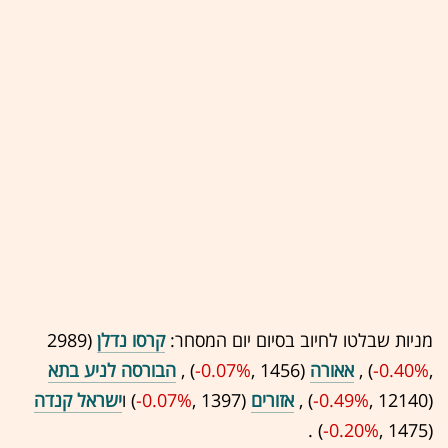
מניות שבלטו לחיוב בסיום יום המסחר:
קרסו נדלן
(2989
,‎
-0.40%
‏) ,
אאורה
(1456 ,‎
-0.07%
‏) ,
הבורסה לניע בתא
(12140 ,‎
-0.49%
‏) ,
אזורים
(1397 ,‎
-0.07%
‏) ו
ישראל קנדה
(1475 ,‎
-0.20%
‏) .