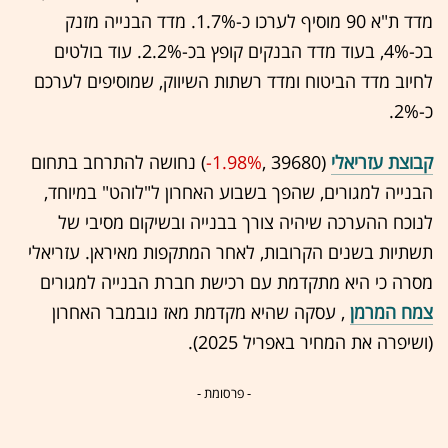
מדד ת"א 90 מוסיף לערכו כ-1.7%. מדד הבנייה מזנק
בכ-4%, בעוד מדד הבנקים קופץ בכ-2.2%. עוד בולטים
לחיוב מדד הביטוח ומדד רשתות השיווק, שמוסיפים לערכם
כ-2%.
קבוצת עזריאלי
(39680 ,‎
-1.98%
‏) נחושה להתרחב בתחום
הבנייה למגורים, שהפך בשבוע האחרון ל"לוהט" במיוחד,
לנוכח ההערכה שיהיה צורך בבנייה ובשיקום מסיבי של
תשתיות בשנים הקרובות, לאחר המתקפות מאיראן. עזריאלי
מסרה כי היא מתקדמת עם רכישת חברת הבנייה למגורים
צמח המרמן
, עסקה שהיא מקדמת מאז נובמבר האחרון
(ושיפרה את המחיר באפריל 2025).
- פרסומת -