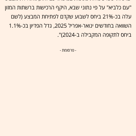
"עם כלביא" על פי נתוני שבא, היקף הרכישות ברשתות המזון
עלה בכ-21% ביחס לשבוע שקדם לפתיחת המבצע (לשם
השוואה בחודשים ינואר-אפריל 2025, גדל הפדיון בכ-1.1%
ביחס לתקופה המקבילה ב-2024)".
- פרסומת -