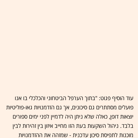
עוד הוסיף פגוט: "בתוך הערפל הביטחוני והכלכלי בו אנו
פועלים מסתתרים גם סיכונים, אך גם הזדמנויות גאו-פוליטיות
יוצאות דופן, כאלה שלא ניתן היה לדמיין לפני ימים ספורים
בלבד. ניהול השקעות בעת הזו מחייב איזון בין זהירות לבין
מוכנות לתפיסת סיכון עדכנית - שמזהה את ההזדמנויות