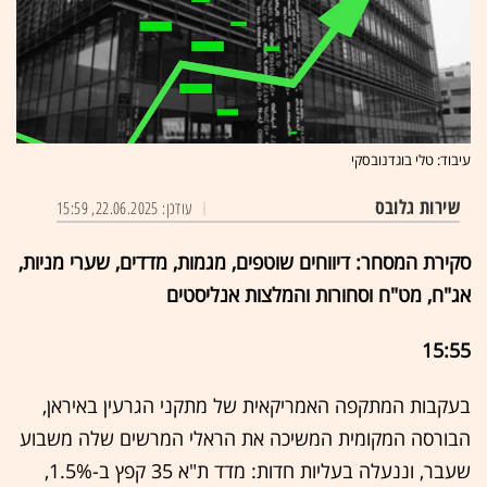
עיבוד: טלי בוגדנובסקי
שירות גלובס
עודכן: 22.06.2025, 15:59
סקירת המסחר: דיווחים שוטפים, מגמות, מדדים, שערי מניות,
אג"ח, מט"ח וסחורות והמלצות אנליסטים
15:55
בעקבות המתקפה האמריקאית של מתקני הגרעין באיראן,
הבורסה המקומית המשיכה את הראלי המרשים שלה משבוע
שעבר, וננעלה בעליות חדות: מדד ת"א 35 קפץ ב-1.5%,