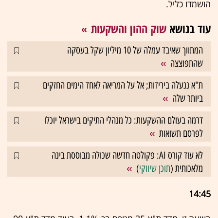
הושמדו כליל.
עוד בנושא
שוק ההון והשקעות
המתווך שאיבד עמלה של 10 מיליון שקל בעסקה
שהתפוצצה
ת"א ננעלה בירידות; אל על המריאה לאחד הימים החזקים
ביותר שלה
דרמה בעולם ההשקעות: כל מנהלי התיקים בישראל יוכלו
לפרסם תשואות
לא עוד קורס AI: פקולטה חדשה שכולה מבוססת בינה
מלאכותית (
תוכן שיווקי
)
14:45