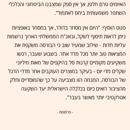
האיומים טרם חלפו, אך אין ספק שמצבנו הביטחוני והכלכלי
השתפר משמעותית ביחס לאתמול".
פגוט הוסיף: "היום אין מסחר בדולר, אך במסחר באופציות
ניתן לראות תיסוף לשקל, ובאג"ח הממשלתי הארוך נרשמות
עליות חדות - שילוב שמעיד שוב כי הבורסה משקפת את
המציאות טוב יותר מכל מדד אחר. בשבוע שעבר, רכשו
משקיעים מקומיים קרנות סל בהיקפים של מאות מיליוני
שקלים מדי יום - בעיקר במוצרים העוקבים אחר מדדי הדגל
של הבורסה. המגמה הזו מצביעה על כך שהמוסדיים וחלק
מהציבור רואים כיום בכלכלה הישראלית יעד השקעה
אטרקטיבי יותר מאשר בעבר".
- פרסומת -