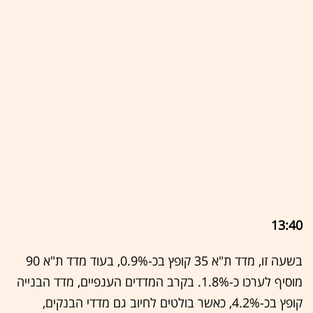
13:40
בשעה זו, מדד ת"א 35 קופץ בכ-0.9%, בעוד מדד ת"א 90
מוסיף לערכו כ-1.8%. בקרב המדדים הענפיים, מדד הבנייה
קופץ בכ-4.2%, כאשר בולטים לחיוב גם מדדי הבנקים,