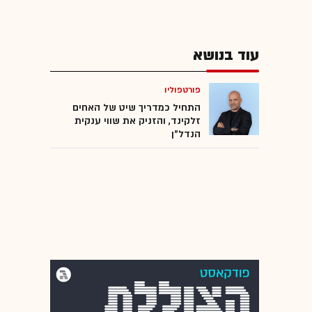
עוד בנושא
פורטפוליו
התחיל כמדריך שיט של האחים
זלקינד, והזניק את שווי ענקית
הנדל"ן