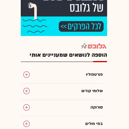
הוספה לנושאים שמעניינים אותי
פורטפוליו
שלומי קודש
סורוקה
בתי חולים