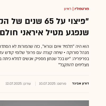
פורטפוליו
| ראיון
"פיצוי על 65 שנ
שנפגע מטיל איראני חולם
הוא היה "תלמיד איום ונורא", כזה שהמורות לא הסתדר
מנהל סורוקה • שיחה קצרה עם פרופ' שלומי קודש על 
בפריפריה: "יש בכל שנתון מספיק אנשים למלא כיתה בבן
מצליחים להתקבל"
דורון אביגד
פורסם: 10.07.2025
עודכן: 12.07.2025