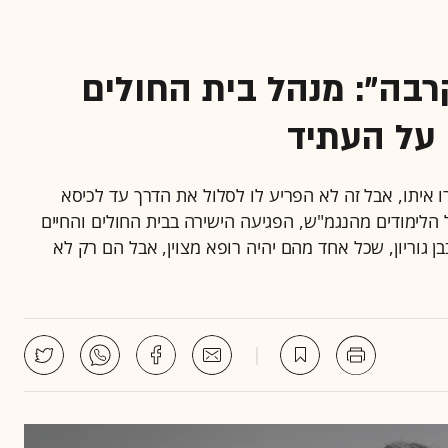
ים של הקרבה": מנהל בית החולים
 על העתיד
ו איתו, אבל זה לא הפריע לו לסלול את הדרך עד לכיסא
הלימודים מהנגמ"ש, הפגיעה הישירה בבית החולים והחיים
 גוריון, שכל אחד מהם יהיה רופא מצוין, אבל הם רק לא