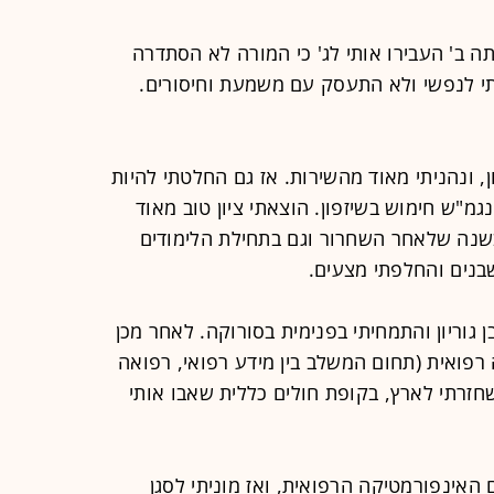
תה ב' העבירו אותי לג' כי המורה לא הסתדרה
ותי לנפשי ולא התעסק עם משמעת וחיסורים.
, ונהניתי מאוד מהשירות. אז גם החלטתי להיות
נגמ"ש חימוש בשיזפון. הוצאתי ציון טוב מאוד
שנה שלאחר השחרור וגם בתחילת הלימודים
שבנים והחלפתי מצעים.
גוריון והתמחיתי בפנימית בסורוקה. לאחר מכן
רפואית (תחום המשלב בין מידע רפואי, רפואה
כשחזרתי לארץ, בקופת חולים כללית שאבו אותי
האינפורמטיקה הרפואית, ואז מוניתי לסגן