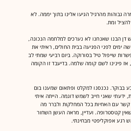
חומרה גבוהות מהרגיל הגיעו אלינו בתוך יממה. לא
הציל ומת.
 דן הבנו שאנחנו לא נערכים למלחמה הנכונה,
שה ימים לפני הפגיעה בבית החולים, ראיתי את
פשרות שייפול טיל בסורוקה. ביום רביעי שמתי לב
 אז פינינו לשם קומה שלמה. בדיעבד זו הקומה
ע בבוקר. נכנסנו למקלט ופתאום שמענו בום
 ידעתי שאני חייב לשמש דוגמה. הייתה איתי
 קשר עם האחיות בכל המחלקות ולברר מה
אין קטסטרופה. ועדיין, מראה העשן השחור
ש רגע אפוקליפטי מבחינתי.