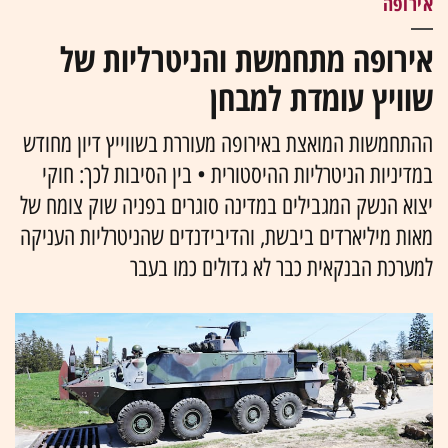
אירופה
אירופה מתחמשת והניטרליות של
שוויץ עומדת למבחן
ההתחמשות המואצת באירופה מעוררת בשווייץ דיון מחודש
במדיניות הניטרליות ההיסטורית • בין הסיבות לכך: חוקי
יצוא הנשק המגבילים במדינה סוגרים בפניה שוק צומח של
מאות מיליארדים ביבשת, והדיבידנדים שהניטרליות העניקה
למערכת הבנקאית כבר לא גדולים כמו בעבר