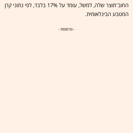
החוב־תוצר שלה, למשל, עומד על 17% בלבד, לפי נתוני קרן
המטבע הבינלאומית.
- פרסומת -