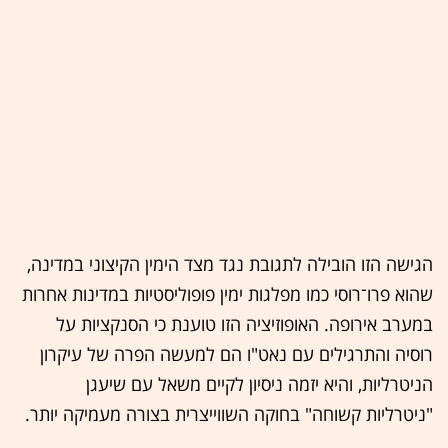
הגישה הזו הובילה לתגובת נגד מצד הימין הקיצוני במדינה,
שהוא פרו־רוסי כמו מפלגות ימין פופוליסטיות במדינות אחרות
במערב אירופה. האופוזיציה הזו טוענת כי הסנקציות על
רוסיה והתרגילים עם נאט"ו הם למעשה הפרה של עיקרון
הניטרליות, והיא יזמה ניסיון לקיים משאל עם שיעגן
"ניטרליות קשוחה" בחוקה השווייצרית בצורה מעמיקה יותר.