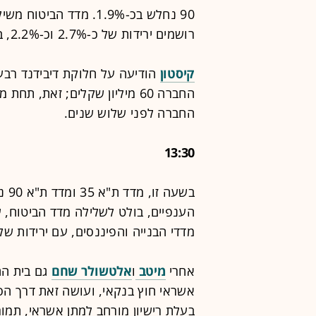
רושמים ירידות של כ-2.7% וכ-2.2%, בהתאמה.
קיסטון
החברה 60 מיליון שקלים; זאת, 
החברה לפני שלוש שנים.
13:30
מדדי הבנייה והפיננסים, עם ירידות של כ-5%
אחרי
מיטב
ו
אלטשולר שחם
גם בית ה