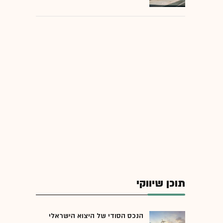
תוכן שיווקי
הנכס הסודי של היצוא הישראלי