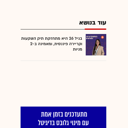
עוד בנושא
בגיל 26 היא מתחזקת תיק השקעות
וקריירה פיננסית, ומאמינה ב-2
מניות