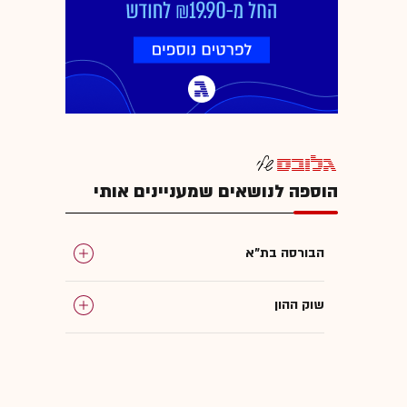
הוספה לנושאים שמעניינים אותי
הבורסה בת"א
שוק ההון