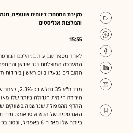
סקירת המסחר: דיווחים שוטפים, מגמו
והמלצות אנליסטים
15:55
לאחר מספר שבועות במהלכם הבורסה 
המערכה המוצלחת נגד איראן וההתפתח
המובילים ננעלו ביום ראשון בירידות חד
מדד ת"א 35 נ
ההדף מהמפולת שנרשמה בשווקים שמע
ביותר שלו מאז ה-6 באפריל, ונסוג בכ-2.4%.