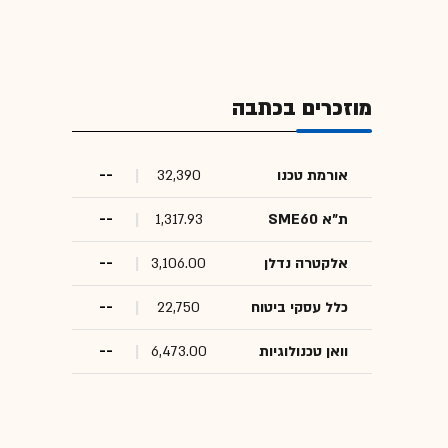
מוזכרים בכתבה
אורמת טכנו
32,390
--
ת"א SME60
1,317.93
--
אלקטרה נדלן
3,106.00
--
כלל עסקי ביטוח
22,750
--
וואן טכנולוגיות
6,473.00
--