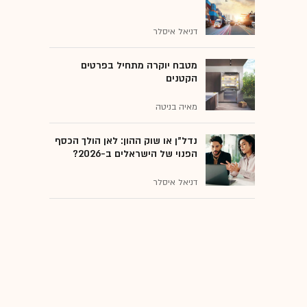
דניאל איסלר
מטבח יוקרה מתחיל בפרטים
הקטנים
מאיה בניטה
נדל"ן או שוק ההון: לאן הולך הכסף
הפנוי של הישראלים ב-2026?
דניאל איסלר