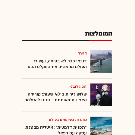
המומלצות
הגירה
דובאי כבר לא בטוחה, ועשירי
העולם מחפשים את המקלט הבא
זום גלובלי
שלוש זירות ב־48 שעות: קוריאה
הצפונית מאותתת - פנינו להסלמה
כותרות העיתונים בעולם
"תפנית דרמטית": איטליה מבטלת
עסקה עם רפאל