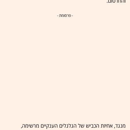
והחרטום.
- פרסומת -
מנגד, אחיזת הכביש של הגלגלים הענקיים מרשימה,