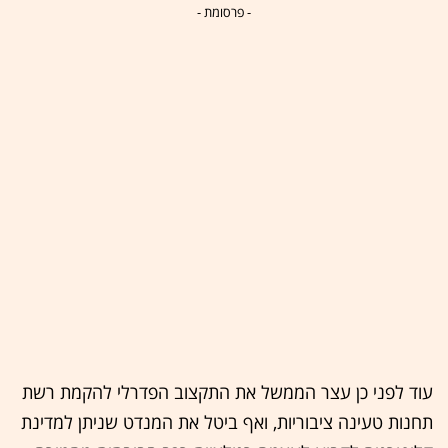
- פרסומת -
עוד לפני כן עצר הממשל את התקצוב הפדרלי להקמת רשת
תחנות טעינה ציבוריות, ואף ביטל את המנדט שניתן למדינת