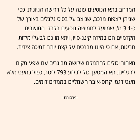
המרחב בתא הנוסעים עונה על כל דרישה הגיונית, כפי
שניתן לצפות מרכב, שניצב על בסיס גלגלים באורך של
כ-3.1 מ', שמיועד לחמישה נוסעים בלבד. המושבים
הקדמיים הם במידה קינג-סייז, ויתאימו גם לבעלי מידות
חריגות, אם כי היינו מברכים על קצת יותר תמיכה צידית.
מאחור יכולים להתמקם שלושה מבוגרים עם שפע מקום
לרגליים. תא המטען יכול לבלוע 793 ליטר, כפול כמעט מלא
מעט דגמי קרוס-אובר חשמליים בממדים דומים.
- פרסומת -