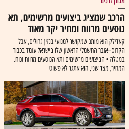
מבחן דרכים
הרכב שמציג ביצועים מרשימים, תא
נוסעים מרווח ומחיר יקר מאוד
קאדילק הוא מותג שמקושר למנועי בנזין גדולים, אבל
הקרוס–אובר החשמלי הראשון שלו בישראל עומד בכבוד
במטלה • הביצועים מרשימים ותא הנוסעים מרווח ונוח.
המחיר, מצד שני, הוא אתגר לא פשוט