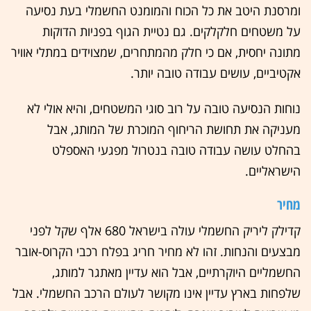
ומרסנת היטב את כל הכוח והמומנט החשמלי בעת נסיעה
על משטחים חלקלקים. גם נטיית הגוף בפניות הדוקות
מתונה יחסית, אם כי חלק מהמתחרים, שמצוידים במתלי אוויר
אקטיביים, עושים עבודה טובה יותר.
נוחות הנסיעה טובה על רוב סוגי המשטחים, והיא אולי לא
מעניקה את תחושת הריחוף המוכרת של המותג, אבל
בהחלט עושה עבודה טובה בנטרול מפגעי האספלט
הישראליים.
מחיר
קדילק ליריק החשמלי עולה בישראל 680 אלף שקל לפני
מבצעים והנחות. זהו לא מחיר חריג בפלח רכבי הקרוס-אובר
החשמליים היוקרתיים, אבל הוא עדיין מאתגר למותג,
שלפחות בארץ עדיין אינו מקושר לעולם הרכב החשמלי. אבל