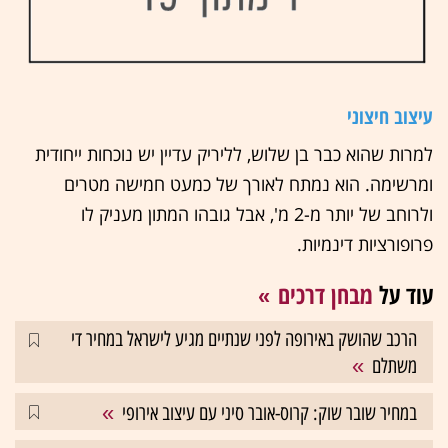
עיצוב חיצוני
למרות שהוא כבר בן שלוש, לליריק עדיין יש נוכחות ייחודית
ומרשימה. הוא נמתח לאורך של כמעט חמישה מטרים
ולרוחב של יותר מ-2 מ', אבל גובהו המתון מעניק לו
פרופורציות דינמיות.
עוד על
מבחן דרכים
הרכב שהושק באירופה לפני שנתיים מגיע לישראל במחיר די
משתלם
במחיר שובר שוק: קרוס-אובר סיני עם עיצוב אירופי