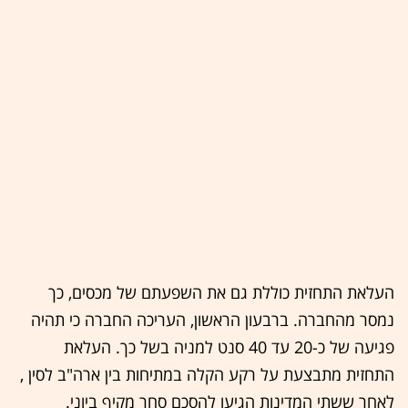
העלאת התחזית כוללת גם את השפעתם של מכסים, כך
נמסר מהחברה. ברבעון הראשון, העריכה החברה כי תהיה
פגיעה של כ-20 עד 40 סנט למניה בשל כך. העלאת
התחזית מתבצעת על רקע הקלה במתיחות בין ארה"ב לסין ,
לאחר ששתי המדינות הגיעו להסכם סחר מקיף ביוני.