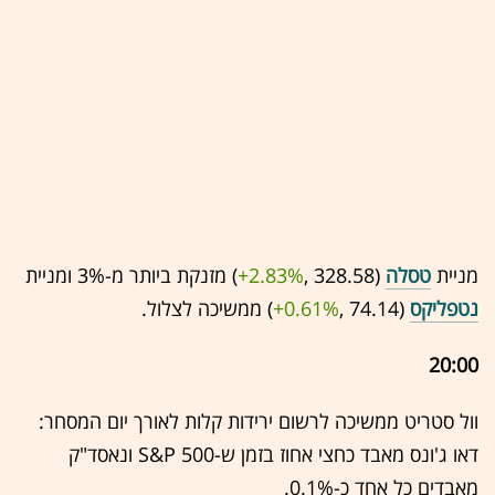
מניית
טסלה
(328.58 ,‎
+2.83%
‏) מזנקת ביותר מ-3% ומניית
נטפליקס
(74.14 ,‎
+0.61%
‏) ממשיכה לצלול.
20:00
וול סטריט ממשיכה לרשום ירידות קלות לאורך יום המסחר:
דאו ג'ונס מאבד כחצי אחוז בזמן ש-S&P 500 ונאסד"ק
מאבדים כל אחד כ-0.1%.