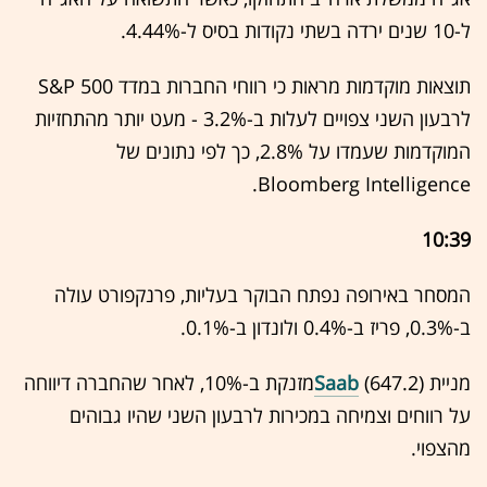
ל-10 שנים ירדה בשתי נקודות בסיס ל-4.44%.
תוצאות מוקדמות מראות כי רווחי החברות במדד S&P 500
לרבעון השני צפויים לעלות ב-3.2% - מעט יותר מהתחזיות
המוקדמות שעמדו על 2.8%, כך לפי נתונים של
Bloomberg Intelligence.
10:39
המסחר באירופה נפתח הבוקר בעליות, פרנקפורט עולה
ב-0.3%, פריז ב-0.4% ולונדון ב-0.1%.
מניית
Saab
(647.2)מזנקת ב-10%, לאחר שהחברה דיווחה
על רווחים וצמיחה במכירות לרבעון השני שהיו גבוהים
מהצפוי.