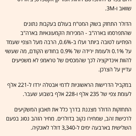
שוואב ו-3M.
הדולר התחזק בשוק המט"ח בעולם בעקבות נתונים
שהתפרסמו בארה"ב - המכירות הקמעונאיות בארה"ב
הפתיעו לטובה ביותר ועלו ב-0.6%, הרבה מעל הצפי שעמד
על 0.1% ולעומת ירידה של 0.9% בחודש הקודם, מה שעשוי
להוות אינדיקציה לכך שהמכסים של טראמפ לא משפיעים
עדיין על הצרכן.
במקביל הדרישות הראשוניות לדמי אבטלה ירדו ל-221 אלף
לעומת צפי של 235 אלף ו-228 אלף בשבוע שעבר.
התחזקות הדולר מצננת בדרך כלל את תאבון המשקיעים
לרכישת זהב, שמחירו נקוב בדולרים. מחיר הזהב נסוג בפעם
השלישית בארבעה ימים ל-3,340 דולר לאונקיה.