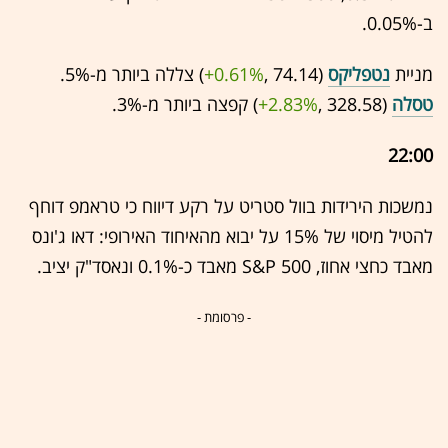
ב-0.05%.
מניית
נטפליקס
(74.14 ,‎
+0.61%
‏) צללה ביותר מ-5%.
טסלה
(328.58 ,‎
+2.83%
‏) קפצה ביותר מ-3%.
22:00
נמשכות הירידות בוול סטריט על רקע דיווח כי טראמפ דוחף
להטיל מיסוי של 15% על יבוא מהאיחוד האירופי: דאו ג'ונס
מאבד כחצי אחוז, S&P 500 מאבד כ-0.1% ונאסד"ק יציב.
- פרסומת -