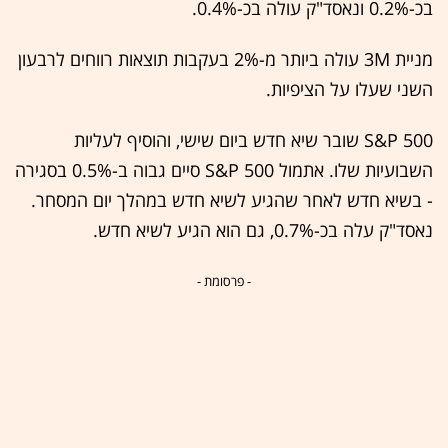
בכ-0.2% ונאסד"ק עולה בכ-0.4%.
מניית 3M עולה ביותר מ-2% בעקבות תוצאות רווחים לרבעון
השני שעלו על הציפיות.
S&P 500 שובר שיא חדש ביום שישי, והוסיף לעליות
השבועיות שלו. אתמול S&P 500 סיים גבוה ב-0.5% בסגירה
- בשיא חדש לאחר שהגיע לשיא חדש במהלך יום המסחר.
נאסד"ק עלה בכ-0.7%, גם הוא הגיע לשיא חדש.
- פרסומת -