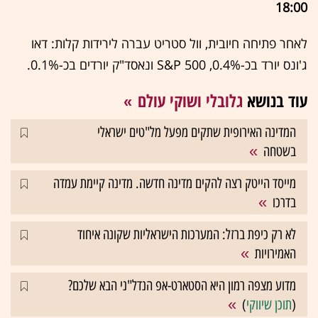
18:00
לאחר פתיחה חיובית, וול סטריט עברה לירידות קלות: דאו
ג'ונס יורד בכ-0.4%, S&P 500 ונאסד"ק יורדים בכ-0.1%.
עוד בנושא
גלובלי ושוקי עולם
המדינה האירופית שתקים מפעל מל"טים ישראלי
בשטחה
מייסד הייטק רצה להקים מדינה חדשה. מדינה קיימת עמדה
בדרכו
לא רק כיפת ברזל: המערכות הישראליות שקונה איחוד
האמירויות
מדוע מצפה רמון היא הסטארט-אפ הנדל"ני הבא שלכם?
(
תוכן שיווקי
)