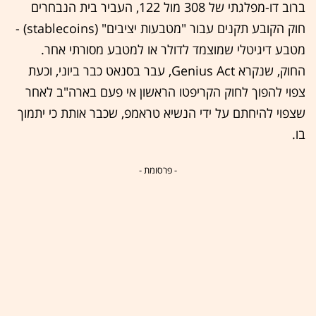
ברוב דו-מפלגתי של 308 מול 122, העביר בית הנבחרים
חוק הקובע תקנים עבור "מטבעות יציבים" (stablecoins) -
מטבע דיגיטלי שמוצמד לדולר או למטבע מסורתי אחר.
החוק, שנקרא Genius Act, עבר בסנאט כבר ביוני, וכעת
צפוי להפוך לחוק הקריפטו הראשון אי פעם בארה"ב לאחר
שצפוי להיחתם על ידי הנשיא טראמפ, שכבר אותת כי יתמוך
בו.
- פרסומת -