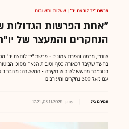
פרשת "יד לוחצת יד"
| שאלות ותשובות
"אחת הפרשות הגדולות ש
הנחקרים והמעצר של יו"
שוחד, מרמה והפרת אמונים - פרשת "יד לוחצת יד" מט
עם מעל 300 נחקרים ומעורבים
עמירם גיל
עודכן: 03.11.2025, 17:21