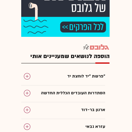
הוספה לנושאים שמעניינים אותי
פרשת "יד לוחצת יד"
הסתדרות העובדים הכללית החדשה
ארנון בר-דוד
עזרא גבאי