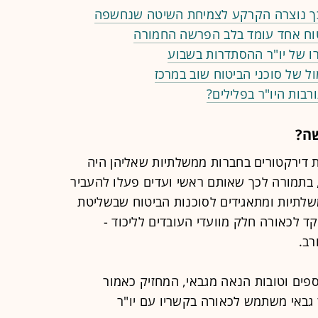
 כך נוצרה הקרקע לצמיחת השיטה שנחשפה
יטוח אחד עומד בלב הפרשה החמורה
 של יו"ר ההסתדרות בשבוע
 של סוכני הביטוח שוב במרכז
בות היו"ר בפלילים?
ה?
 דירקטורים בחברות ממשלתיות שאליהן היה
 בתמורה לכך שאותם ראשי ועדים פעלו להעביר
שלתיות ומתאגידים לסוכנות הביטוח שבשליטת
קד לכאורה חלק מוועדי העובדים לליכוד -
רב.
ספים וטובות הנאה מגבאי, המחזיק כאמור
 גבאי משתמש לכאורה בקשריו עם יו"ר