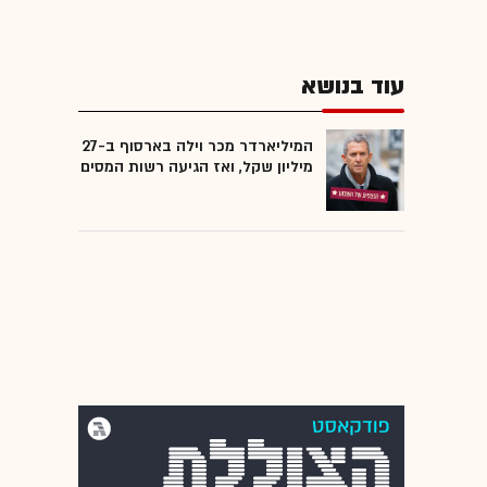
עוד בנושא
המיליארדר מכר וילה בארסוף ב-27
מיליון שקל, ואז הגיעה רשות המסים