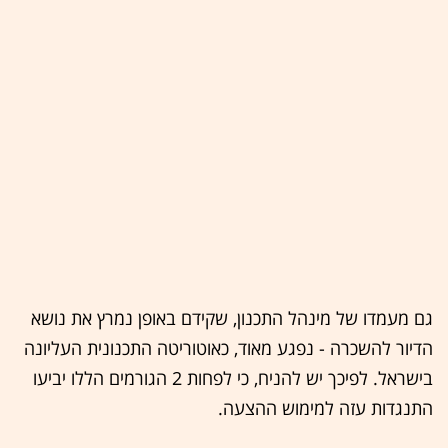
גם מעמדו של מינהל התכנון, שקידם באופן נמרץ את נושא
הדיור להשכרה - נפגע מאוד, כאוטוריטה התכנונית העליונה
בישראל. לפיכך יש להניח, כי לפחות 2 הגורמים הללו יביעו
התנגדות עזה למימוש ההצעה.