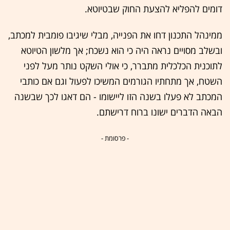
דומים להפליא להצעת החוק שבטיוטא.
ממינהל התכנון דחו את הפנייה, מבלי שיגיבו פומבית למכתב,
ובשלב מסויים נראה היה כי הוא נשכח; אך מלשון הטיוטא
לתוכנית הכלכלית מתברר, כי אולי השקט נותר מעל לפני
השטח, אך מתחתיו הגורמים המשיכו לפעול וגם אם כותבי
המכתב לא פעלו בשנה הזו ליישומו - הם דאגו לכך שבשנה
הבאה הדברים ישונו ברוח דרישתם.
- פרסומת -