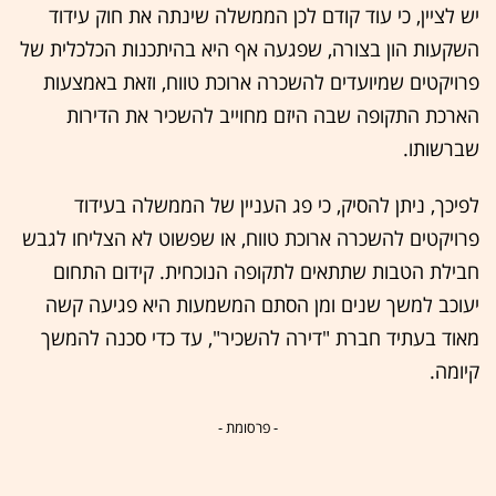
יש לציין, כי עוד קודם לכן הממשלה שינתה את חוק עידוד
השקעות הון בצורה, שפגעה אף היא בהיתכנות הכלכלית של
פרויקטים שמיועדים להשכרה ארוכת טווח, וזאת באמצעות
הארכת התקופה שבה היזם מחוייב להשכיר את הדירות
שברשותו.
לפיכך, ניתן להסיק, כי פג העניין של הממשלה בעידוד
פרויקטים להשכרה ארוכת טווח, או שפשוט לא הצליחו לגבש
חבילת הטבות שתתאים לתקופה הנוכחית. קידום התחום
יעוכב למשך שנים ומן הסתם המשמעות היא פגיעה קשה
מאוד בעתיד חברת "דירה להשכיר", עד כדי סכנה להמשך
קיומה.
- פרסומת -