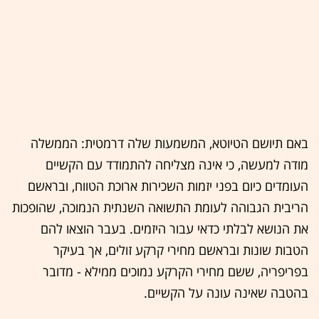
באם תיושם הטיוטא, המשמעות שלה דרמטית: הממשלה
מודה למעשה, כי אינה מצליחה להתמודד עם הקשיים
העומדים כיום בפני יזמות השכירות ארוכת הטווח, ובראשם
הריבית הגבוהה לעומת התשואה השנתית הנמוכה, שהופכות
את הנושא לבלתי כדאי עבור היזמים. בעבר הוצאו להם
הטבות שונות ובראשם מחירי קרקע זולים, אך בעיקר
בפריפריה, ששם מחירי הקרקע נמוכים ממילא - מדובר
בהטבה שאינה עונה על הקשיים.