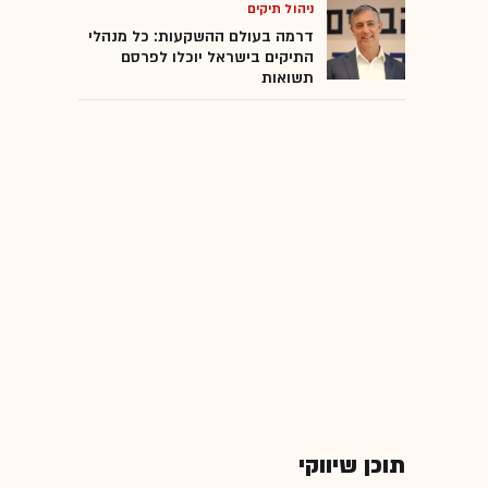
ניהול תיקים
דרמה בעולם ההשקעות: כל מנהלי
התיקים בישראל יוכלו לפרסם
תשואות
תוכן שיווקי