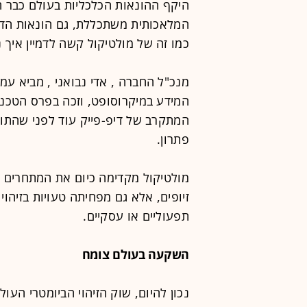
היקף ההונאות הכלכליות בעולם כבר חו
המלאכותית משתכללת, גם הונאות הדיפ
כמו זה של מולטיקול קשה לדמיין איך 
מנכ"ל החברה , אדי נבואני , מביא עמ
המתקרב של דיפ-פייק עוד לפני שהתופ
פתרון.
מולטיקול מקדימה כיום את המתחרים 
זיופים, אלא גם מפחיתה טעויות בזיהו
תפעוליים או עסקיים.
השקעה בעולם צומח