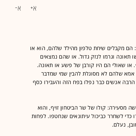
 הם מקבלים שיחת טלפון מהילד שלהם, הוא או
ו תאונה וגרמו לנזק גדול. או שהם נמצאים
. או שאולי הם היו קורבן של פשע או תאונה.
 אמא שלהם לא מסוגלת להבין שמי שמדבר
 הרבה אנשים כבר נפלו בפח הזה והעבירו כסף
 מסעירה: קולו של שר הביטחון זויף, והוא
ו כדי לשחרר כביכול עיתונאים שנחטפו. לפחות
ובן, נעלם.