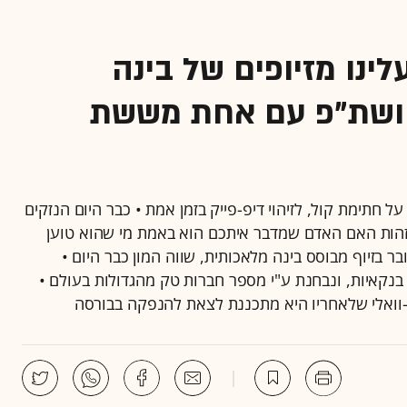
נו מזיופים של בינה
 ושת"פ עם אחת מששת
 חתימת קול, לזיהוי דיפ-פייק בזמן אמת • כבר היום הנזקים
לזהות האם האדם שמדבר איתכם הוא באמת מי שהוא טוען
 בזיוף מבוסס בינה מלאכותית, שווה המון כבר היום •
נקאיות, ונבחנת ע"י מספר חברות טק מהגדולות בעולם •
וואלי שלאחריו היא מתכננת לצאת להנפקה בבורסה