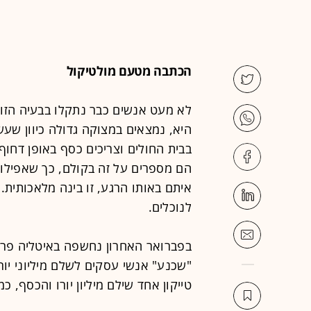
הכתבה מטעם מולטיקול
לא מעט אנשים כבר נתקלו בבעיה הזו:
היא, נמצאים במצוקה גדולה כיוון שעש
בבית החולים וצריכים כסף באופן דחוף
הם מספרים על זה בקולם, כך שאפילו
איתם באותו הרגע, זו בינה מלאכותית.
לנוכלים.
בפברואר האחרון נחשפה באיטליה פרשה
"שכנע" אנשי עסקים לשלם מיליוני יור
טייקון אחד שילם מיליון יורו והכסף, כמ