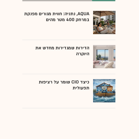
AQUA, נתניה: חווית מגורים מפנקת
במרחק 400 מטר מהים
הדירות שמגדירות מחדש את
היוקרה
כיצד CIO שומר על רציפות
תפעולית