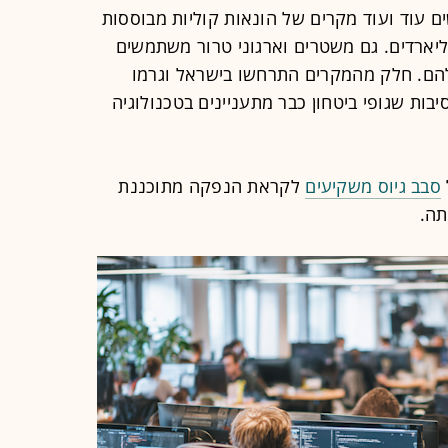
ם עוד ועוד מקרים של הונאות קוליות מבוססות
יארדים. גם משטרים וארגוני טרור משתמשים
הם. חלק מהמקרים התרחשו בישראל וגרמו
בות שגופי ביטחון כבר מתעניינים בטכנולוגיה
סבב גיוס משקיעים
לקראת הנפקה מתוכננת
תה.