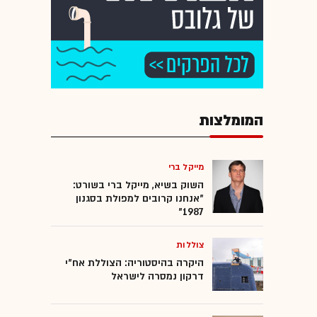
המומלצות
מייקל ברי
השוק בשיא, מייקל ברי בשורט:
"אנחנו קרובים למפולת בסגנון
1987"
צוללות
היקרה בהיסטוריה: הצוללת אח"י
דרקון נמסרה לישראל