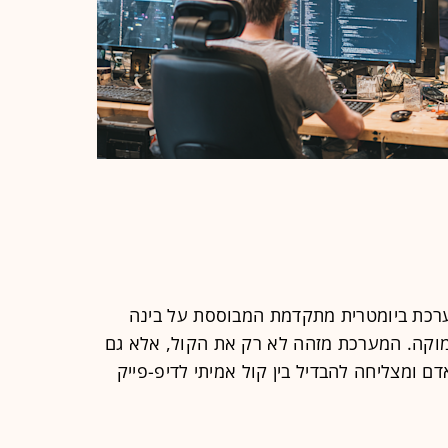
רכת ביומטרית מתקדמת המבוססת על בינה
מוקה. המערכת מזהה לא רק את הקול, אלא גם
ם ומצליחה להבדיל בין קול אמיתי לדיפ-פייק