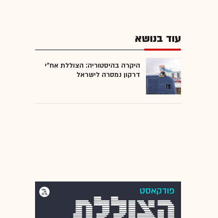
עוד בנושא
היקרה בהיסטוריה: הצוללת אח"י
דרקון נמסרה לישראל