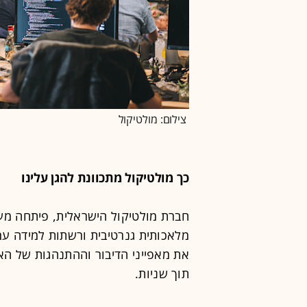
צילום: מולטיקול
כך מולטיקול מתכוונת להגן עלינו
חברת מולטיקול הישראלית, פיתחה מע
מלאכותית גנרטיבית ורשתות למידה ע
את מאפייני הדיבור וההתנהגות של האד
תוך שניות.