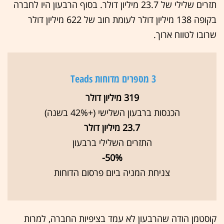
תזרים שלילי של 23.7 מיליון דולר. בסוף הרבעון היו לחברה
בקופה 138 מיליון דולר לעומת חוב של 622 מיליון דולר
שרובו לטווח ארוך.
3 מספרים מדוחות Teads
319 מיליון דולר
הכנסות ברבעון השלישי (+42% בשנה)
23.7 מיליון דולר
התזרים השלילי ברבעון
50%-
צניחת המניה ביום פרסום הדוחות
קוסטמן הודה שהרבעון לא עמד בציפיות החברה, למרות