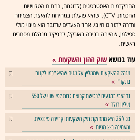
ההתקדמות האסטרטגית (לדוגמה, בתחום הטלוויזיות
החכמות, CTV), ושהיא פועלת במהירות להאצת הצמיחה
וחזרה לתזרים חיובי. אחד הצעדים שדובר הוא מינוי מולי
ספילמן, שהייתה בכירה באורקל, לתפקיד מנהלת מסחרית
ראשית.
עוד בנושא
שוק ההון והשקעות
מנהל ההשקעות שממליץ על מניה שהיא "כמו לקנות
בונקר"
גד זאבי במגעים לרכישת קבוצת גדות לפי שווי של 550
מיליון דולר
בגיל 26 היא מתחזקת תיק השקעות וקריירה פיננסית,
ומאמינה ב-2 מניות