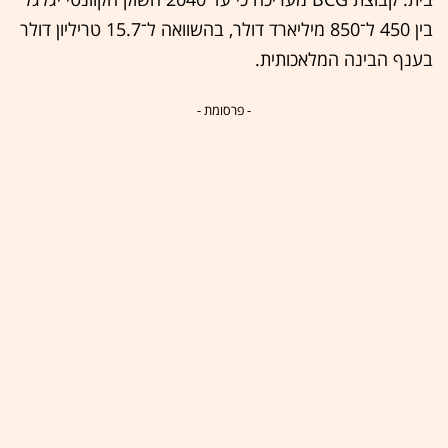
בין 450 ל־850 מיליארד דולר, בהשוואה ל־15.7 טריליון דולר
בענף הבינה המלאכותית.
- פרסומת -