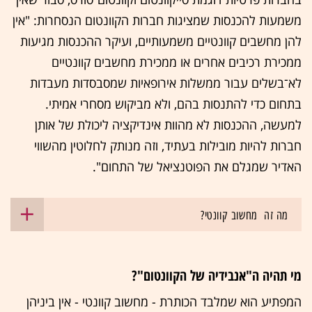
משמעות להכנסות שמציגות חברות הקוונטום הנסחרות: "אין
להן מחשבים קוונטיים משמעותיים, ועיקר ההכנסות מגיעות
ממכירת רכיבים אחרים או ממכירת מחשבים קוונטיים
לא־בשלים עבור ממשלות אירופאיות שמסבסדות מעבדות
בתחום כדי להתנסות בהם, ולא מביקוש מסחרי אמיתי.
למעשה, ההכנסות לא מהוות אינדיקציה ליכולת של אותן
חברות להיות מובילות בעתיד, וזה מנותק לחלוטין מהשווי
האדיר שמגלם את הפוטנציאל של התחום".
מה זה מחשוב קוונטי?
מי תהיה ה"אנבידיה של הקוונטום"?
המפתיע הוא שמלבד הכותרת - מחשוב קוונטי - אין ביניהן