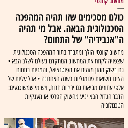
מחשוב קוונטי
כולם מסכימים שזו תהיה המהפכה
הטכנולוגית הבאה. אבל מי תהיה
ה"אנבידיה" של התחום?
מחשוב קוונטי הולך ומתברר בתור המהפכה הטכנולוגית
שצפויה לקחת את המחשוב המתקדם בעולם לשלב הבא •
גם בשוק ההון מזהים את הפוטנציאל, והמניות בתחום
הציגו תשואות פנומנליות בשנה האחרונה • אבל עליות של
אלפי אחוזים מביאות גם ירידות חדות, ויש מי שמשוכנעים:
הדבר הגדול הבא יגיע מהשוק הפרטי או מענקיות
הטכנולוגיה