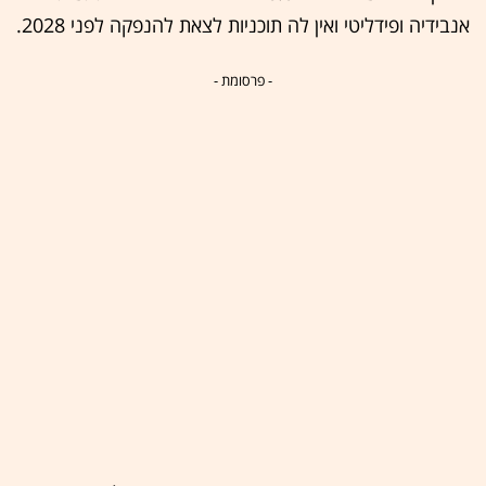
אנבידיה ופידליטי ואין לה תוכניות לצאת להנפקה לפני 2028.
- פרסומת -