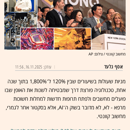
מחשוב קוונטי / צילום: AP
אסף גלעד
עודכן: 16.11.2025, 11:56
מניות שעולות בשיעורים שבין 120% ל־1,800% בתוך שנה
אחת, טכנולוגיה פורצת דרך שמבטיחה לשנות את האופן שבו
פועלים מחשבים ולפתח תרופות חדשות למחלות חשוכות
מרפא - לא, לא מדובר בשוק ה־AI, אלא בסקטור אחר לגמרי,
מחשוב קוונטי.