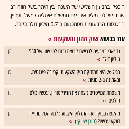
הוכפלו ברבעון השלישי של השנה, בין היתר בשל חוזה רב
שנתי של 10 מיליון אירו עם ממשלת איטליה למשל. ועדיין,
ההכנסות הרבעוניות מסתכמות ב־3.7 מיליון דולר בלבד.
עוד בנושא
שוק ההון והשקעות
גד זאבי במגעים לרכישת קבוצת גדות לפי שווי של 550
מיליון דולר
בגיל 26 היא מתחזקת תיק השקעות וקריירה פיננסית,
ומאמינה ב-2 מניות
משפחת המייסדים ניצחה את הדירקטוריון, עכשיו כולם
הולכים
מהקפה בבוקר ועד התדלוק השבועי: למה הכול מתייקר
דווקא עכשיו? (
תוכן שיווקי
)