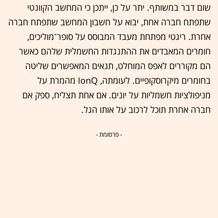
שום דבר במשותף. יתר על כן, ייתכן כי המחשב הקוונטי
שתפתח חברה אחת, יבוא על חשבון המחשב שתפתח חברה
אחרת. ריגטי מפתחת מעבד המבוסס על סופר־מוליכים,
חומרים המאבדים את ההתנגדות החשמלית שלהם כאשר
הם מקוררים לאפס המוחלט, תנאים המאפשרים שליטה
בחומרים מיקרוסקופיים. לעומתה, IonQ מהמרת על
מניפולציות חשמליות על יונים. אם אחת תצליח, ספק אם
חברה אחרת תוכל לרכוב על אותו הגל.
- פרסומת -