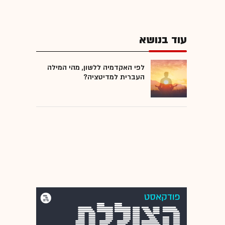
עוד בנושא
לפי האקדמיה ללשון, מהי המילה
העברית למדיטציה?