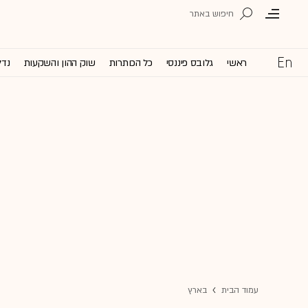
ראשי
גלובס פיננסי
כל הכותרות
שוק ההון והשקעות
נדל
עמוד הבית
בארץ