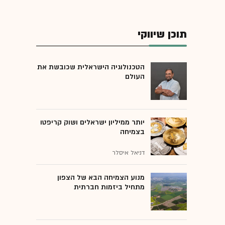
תוכן שיווקי
הטכנולוגיה הישראלית שכובשת את
העולם
יותר ממיליון ישראלים ושוק קריפטו
בצמיחה
דניאל איסלר
מנוע הצמיחה הבא של הצפון
מתחיל ביזמות חברתית