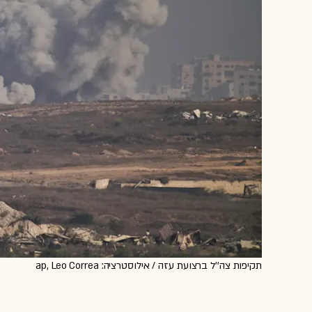
תקיפות צה''ל ברצועת עזה / אילוסטרציה: ap, Leo Correa