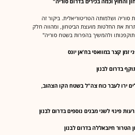
ן והחוץ וכמה בכירים בדרום סוריה"
ת סוריה ושלמותה הטריטוריאלית. ביקור זה
תרות את החלטות מועצת הביטחון, ומהווה חלק
וקפנותו ולהמשיך בהפרות בשטח סוריה"
בלים ירו לעבר כוח צה"ל בשטח הקו הצהוב,