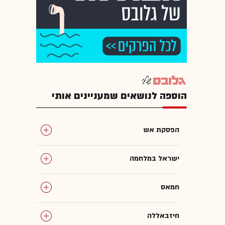
הוספה לנושאים שמעניינים אותי
הפסקת אש
ישראל במלחמה
חמאס
חיזבאללה