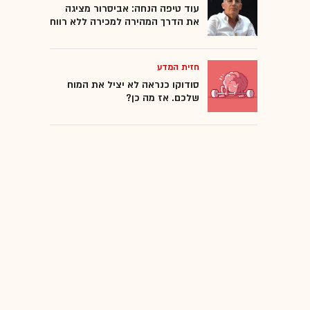
עוד טיפה הנחה: אביסרור מציגה
את הדרך המהירה למכירה ללא רווח
חזית המדע
סודוקו כנראה לא יציל את המוח
שלכם. אז מה כן?