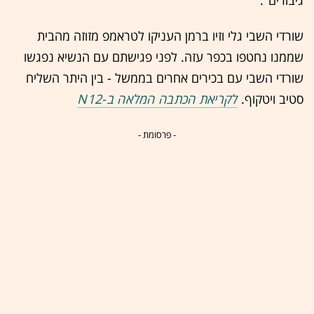
גיבורים".
שורדי השבי גלי וזיו ברמן העניקו לטראמפ מזוזה מהבית
שממנו נחטפו בכפר עזה. לפני פגישתם עם הנשיא נפגשו
שורדי השבי עם בכירים אחרים בממשל - בין היתר השליח
סטיב ויטקוף.
לקריאת הכתבה המלאה ב-N12
- פרסומת -