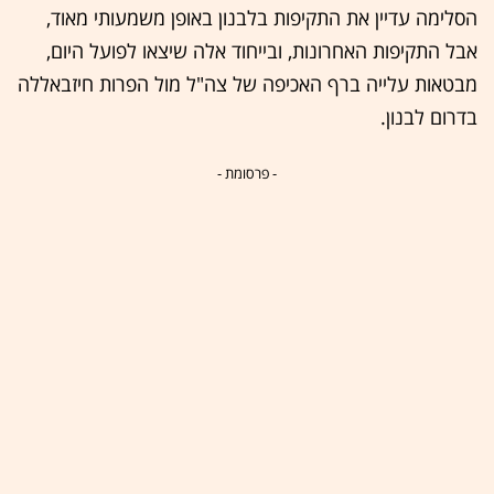
הסלימה עדיין את התקיפות בלבנון באופן משמעותי מאוד,
אבל התקיפות האחרונות, ובייחוד אלה שיצאו לפועל היום,
מבטאות עלייה ברף האכיפה של צה"ל מול הפרות חיזבאללה
בדרום לבנון.
- פרסומת -