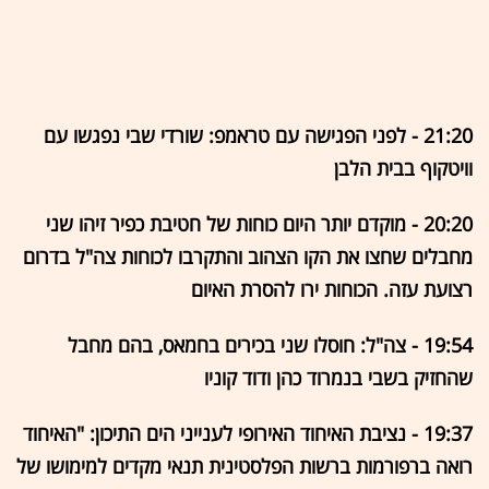
21:20 - לפני הפגישה עם טראמפ: שורדי שבי נפגשו עם
וויטקוף בבית הלבן
20:20 - מוקדם יותר היום כוחות של חטיבת כפיר זיהו שני
מחבלים שחצו את הקו הצהוב והתקרבו לכוחות צה"ל בדרום
רצועת עזה. הכוחות ירו להסרת האיום
19:54 - צה"ל: חוסלו שני בכירים בחמאס, בהם מחבל
שהחזיק בשבי בנמרוד כהן ודוד קוניו
19:37 - נציבת האיחוד האירופי לענייני הים התיכון: "האיחוד
רואה ברפורמות ברשות הפלסטינית תנאי מקדים למימושו של