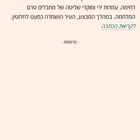
לחימה, עמדות ירי ומוקדי שליטה של מחבלים טרם
המלחמה. במהלך המבצע, העיר הושמדה כמעט לחלוטין.
לקריאת הכתבה
- פרסומת -