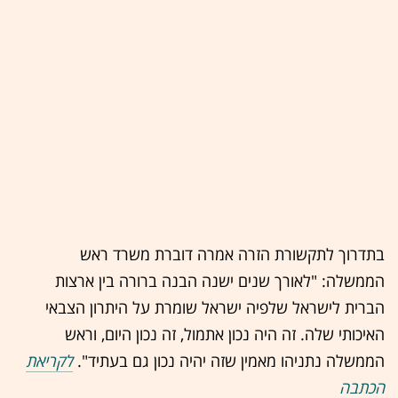
בתדרוך לתקשורת הזרה אמרה דוברת משרד ראש
הממשלה: "לאורך שנים ישנה הבנה ברורה בין ארצות
הברית לישראל שלפיה ישראל שומרת על היתרון הצבאי
האיכותי שלה. זה היה נכון אתמול, זה נכון היום, וראש
הממשלה נתניהו מאמין שזה יהיה נכון גם בעתיד".
לקריאת
הכתבה