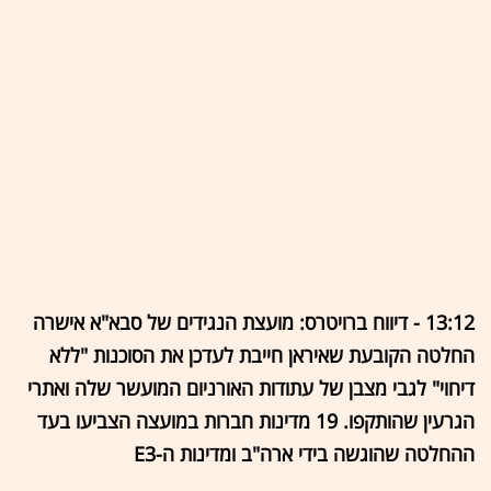
13:12 - דיווח ברויטרס: מועצת הנגידים של סבא"א אישרה
החלטה הקובעת שאיראן חייבת לעדכן את הסוכנות "ללא
דיחוי" לגבי מצבן של עתודות האורניום המועשר שלה ואתרי
הגרעין שהותקפו. 19 מדינות חברות במועצה הצביעו בעד
ההחלטה שהוגשה בידי ארה"ב ומדינות ה-E3