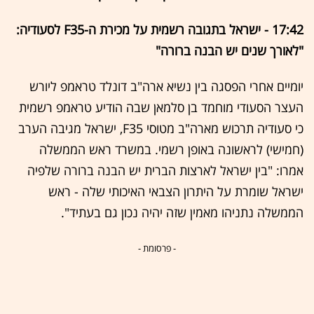
17:42 - ישראל בתגובה רשמית על מכירת ה-F35 לסעודיה:
"לאורך שנים יש הבנה ברורה"
יומיים אחרי הפסגה בין נשיא ארה"ב דונלד טראמפ ליורש
העצר הסעודי מוחמד בן סלמאן שבה הודיע טראמפ רשמית
כי סעודיה תרכוש מארה"ב מטוסי F35, ישראל מגיבה הערב
(חמישי) לראשונה באופן רשמי. במשרד ראש הממשלה
אמרו: "בין ישראל לארצות הברית יש הבנה ברורה שלפיה
ישראל שומרת על היתרון הצבאי האיכותי שלה - ראש
הממשלה נתניהו מאמין שזה יהיה נכון גם בעתיד".
- פרסומת -