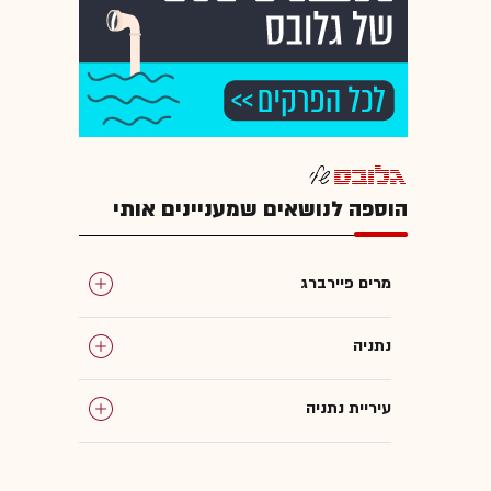
הוספה לנושאים שמעניינים אותי
מרים פיירברג
נתניה
עיריית נתניה