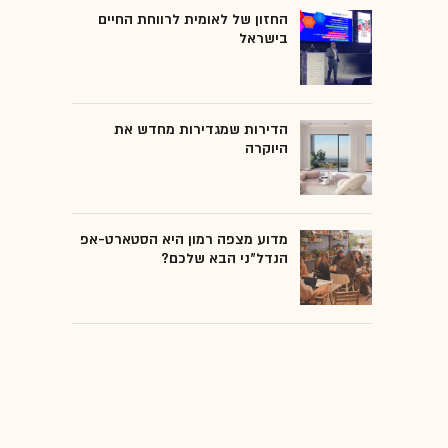
החזון של לאומית לרווחת החיים
בישראל
הדירות שמגדירות מחדש את
היוקרה
מדוע מצפה רמון היא הסטארט-אפ
הנדל"ני הבא שלכם?