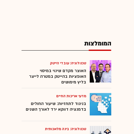
המומלצות
טכנולוגיה: עובדי הייטק
האוצר מקדם שינוי במיסוי
האופציות בהייטק במטרה לייצר
בליץ מימושים
מדעי אריכות החיים
בניגוד לתחזיות: שיעור החולים
בדמנציה דווקא ירד לאורך השנים
טכנולוגיה: בינה מלאכותית