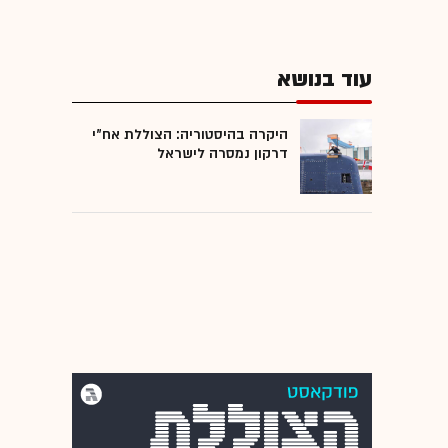
עוד בנושא
היקרה בהיסטוריה: הצוללת אח"י
דרקון נמסרה לישראל