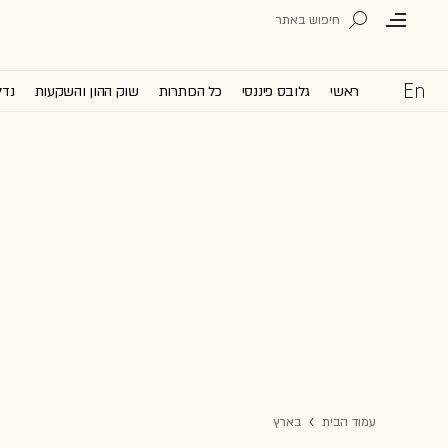
ראשי
גלובס פיננסי
כל הכותרות
שוק ההון והשקעות
נדל
עמוד הבית
בארץ