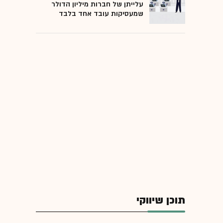
עלייתן של חברות מיליון הדולר
שמעסיקות עובד אחד בלבד
תוכן שיווקי