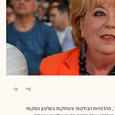
, מהדמויות הבולטות והוותיקות בשלטון המקומי