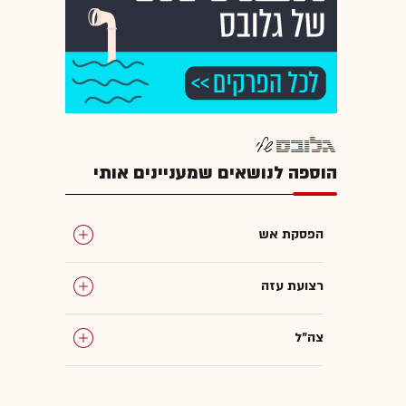
הוספה לנושאים שמעניינים אותי
הפסקת אש
רצועת עזה
צה"ל