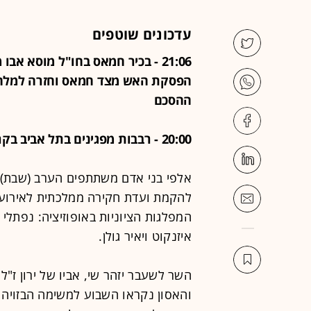
עדכונים שוטפים
21:06 - בכיר חמאס בחו"ל מוסא אב
הפסקת האש מצד חמאס וחזרה למלחמה
ההסכם
20:00 - רבבות מפגינים בתל אביב בקריאה להקמת ועדת חקירה ממלכתית
אלפי בני אדם משתתפים הערב (שבת) 
המפלגות הציוניות באופוזיציה: נפתלי בנ
איזנקוט ויאיר גולן.
והאסון נקראו השבוע למשימה הבזויה