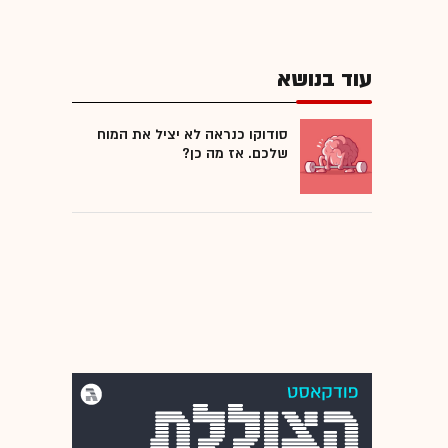
עוד בנושא
סודוקו כנראה לא יציל את המוח
שלכם. אז מה כן?