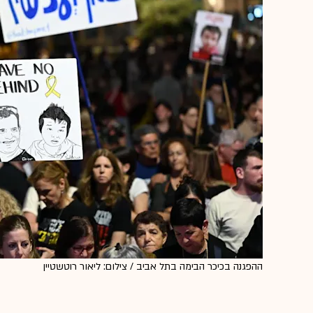
ההפגנה בכיכר הבימה בתל אביב / צילום: ליאור רוטשטיין