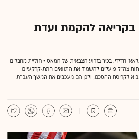
 בקריאה להקמת ועדת
אא' חדידי, בכיר בזרוע הצבאית של חמאס • חוליית מחבלים
וחות צה"ל פועלים להשמיד את התוואים התת-קרקעיים
ביא לקריסת ההסכם, ולכן הם מעכבים את המשך העברת