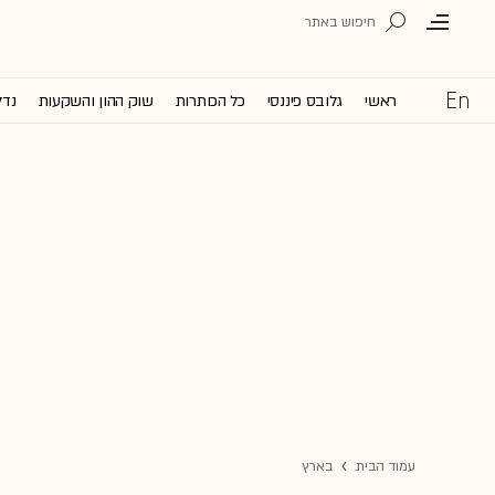
ראשי
גלובס פיננסי
כל הכותרות
שוק ההון והשקעות
נדל
עמוד הבית
בארץ