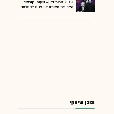
שלוש זירות ב־48 שעות: קוריאה
הצפונית מאותתת - פנינו להסלמה
תוכן שיווקי