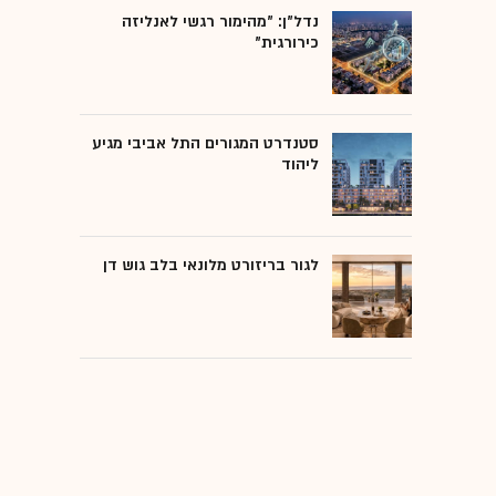
נדל"ן: "מהימור רגשי לאנליזה
כירורגית"
סטנדרט המגורים התל אביבי מגיע
ליהוד
לגור בריזורט מלונאי בלב גוש דן