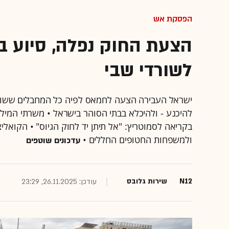
הפסקת אש
הצעת החוק נפלה, סיוע במ
לשורדי שבי
ישראל העבירה הצעה לחמאס לפיה כל המחבלים ששוהי
בקריאה לסמוטריץ: "אל תיתן יד לחוק הגיוס" • הקואלי
ולמשפחות החטופים החללים •
עדכונים שוטפים
N12
שירות גלובס
עודכן: 26.11.2025, 23:29