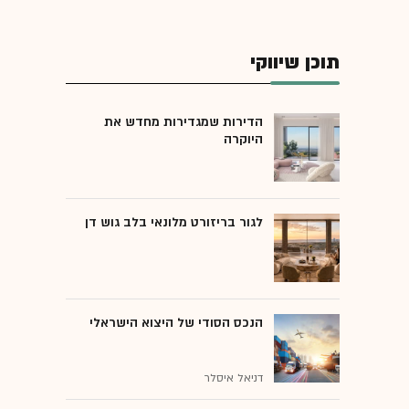
תוכן שיווקי
הדירות שמגדירות מחדש את
היוקרה
לגור בריזורט מלונאי בלב גוש דן
הנכס הסודי של היצוא הישראלי
דניאל איסלר