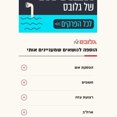
הוספה לנושאים שמעניינים אותי
הפסקת אש
חטופים
רצועת עזה
ארה"ב