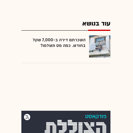
עוד בנושא
השכרתם דירה ב-7,000 שקל
בחודש. כמה מס תשלמו?