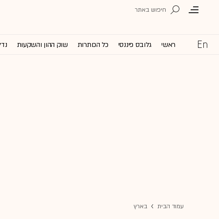
ראשי
גלובס פיננסי
כל הכותרות
שוק ההון והשקעות
נדל
עמוד הבית
בארץ