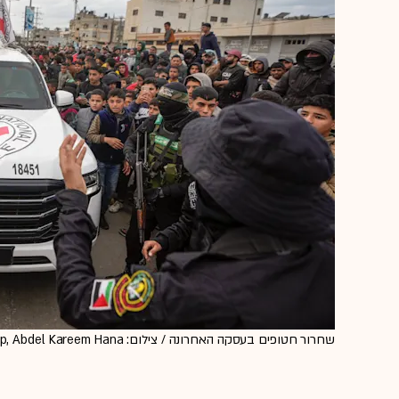
שחרור חטופים בעסקה האחרונה / צילום: ap, Abdel Kareem Hana