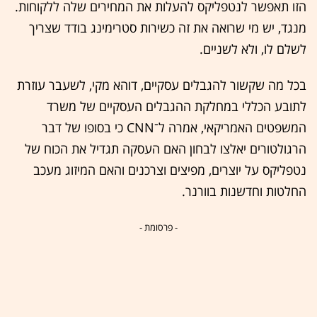
הזו תאפשר לנטפליקס להעלות את המחירים שלה ללקוחות.
מנגד, יש מי שרואה את זה כשירות סטרימינג בודד שצריך
לשלם לו, ולא לשניים.
בכל מה שקשור להגבלים עסקיים, דוהא מקי, לשעבר עוזרת
לתובע הכללי במחלקת ההגבלים העסקיים של משרד
המשפטים האמריקאי, אמרה ל־CNN כי בסופו של דבר
הרגולטורים יאלצו לבחון האם העסקה תגדיל את הכוח של
נטפליקס על יוצרים, מפיצים וצרכנים והאם המיזוג מעכב
החלטות וחדשנות בוורנר.
- פרסומת -