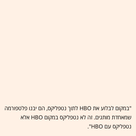
"במקום לבלוע את HBO לתוך נטפליקס, הם יבנו פלטפורמה
שמאחדת מותגים. זה לא נטפליקס במקום HBO אלא
נטפליקס עם HBO".