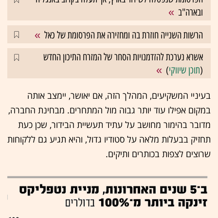
ובארה"ב
הרשות השנייה חוזרת בה ומחזירה את הפרסומת של כאל
אשרא נערכת להזדמנויות הסחר של המזרח התיכון החדש
(
תוכן שיווקי
)
בעיניי המשקיעים, המהלך הזה, אם יאושר, יימצב אותה
במקום אפילו עוד יותר גבוה מול המתחרים. מבחינת החברה,
מדובר בהימור מחושב על עתיד תעשיית הבידור, שכן כעת
תחזיק בבעלות מלאה על סטודיו גדול, והיא תגיע גם ללקוחות
שרוצים לצפות בכותרים ותיקים.