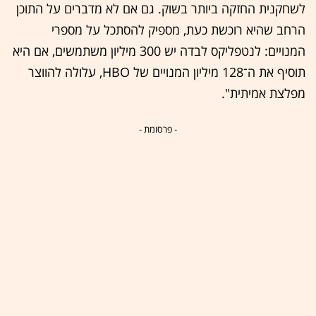
לשחקנית החזקה ביותר בשוק. גם אם לא מדברים על התוכן
הרחב שהיא רוכשת כעת, מספיק להסתכל על מספרי
המנויים: לנטפליקס לבדה יש 300 מיליון משתמשים, אם היא
תוסיף את ה־128 מיליון המנויים של HBO, עלולה להווצר
מפלצת אמיתית".
- פרסומת -