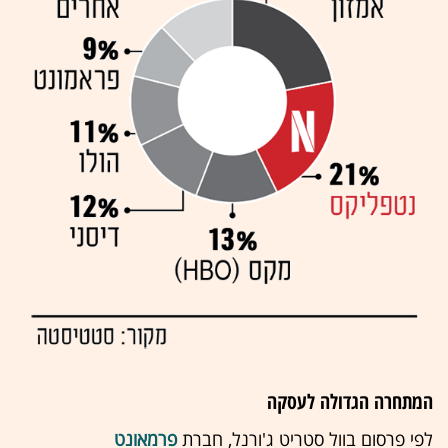
המתחרה הגדולה לעסקה
לפי פרסום בוול סטריט ג'ורנל, חברת
פרמאונט