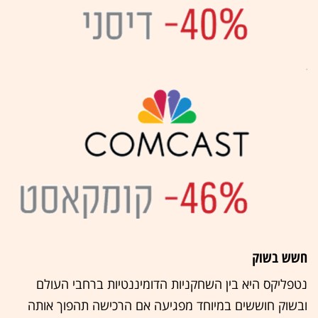
חשש בשוק
נטפליקס היא בין השחקניות הדומיננטיות ברחבי העולם
ובשוק חוששים במיוחד מפגיעה אם הרכישה תהפוך אותה