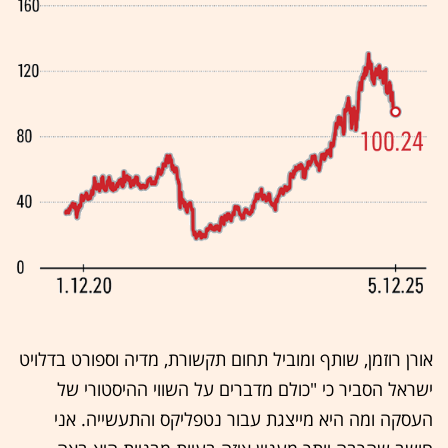
אורן רוזמן, שותף ומוביל תחום תקשורת, מדיה וספורט בדלויט
ישראל הסביר כי "כולם מדברים על השווי ההיסטורי של
העסקה ומה היא מייצגת עבור נטפליקס והתעשייה. אני