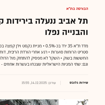
הבורסה בת"א
תל אביב ננעלה בירידות קל
והבנייה נפלו
וגם: שתי המניות הישראליות שצנחו בעשרות אחוזים - 
שירות גלובס
עודכן: 14.12.2025, 15:55