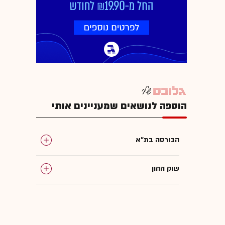
הוספה לנושאים שמעניינים אותי
הבורסה בת"א
שוק ההון