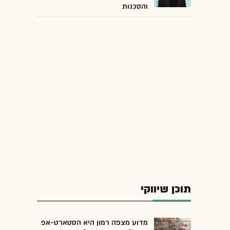
והסכנות
תוכן שיווקי
מדוע מצפה רמון היא הסטארט-אפ