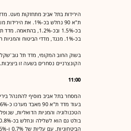
ת"א 90 נחלש בכ-1%. א
בכ-1.5% ובכ-1.2%, בהת
בכ-1%. מנגד, מדדי הביטוח והמניות הביטחוניות עולים בכ-.6% ובכ-0.9%, בהתאמה.
הקונצרניים נסחרים בשעה זו ביציבות.
11:00
הביטחוניות, עם עליות של 0.7% ו-0.6%, בהתאמה.