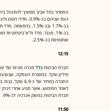
כעת שניהם בכ-0.9%. מד
בכ-1.7% ובכ-1.5%, בהת
בכ-1%. מנגד, מדד ת"א־ביטחוניות מוסיף לערכו כ-0.6%, בין היתר, בזכות
שמטפסת בכ-2.5%.
12:15
חברת הביטוח
כלל
מכרה מניות של יצ
חברת הביטוח במשק אנרגיה לכ-9%.
11:50