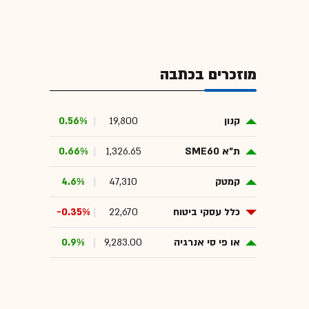
מוזכרים בכתבה
קנון
19,800
0.56%
ת"א SME60
1,326.65
0.66%
קמטק
47,310
4.6%
כלל עסקי ביטוח
22,670
-0.35%
או פי סי אנרגיה
9,283.00
0.9%