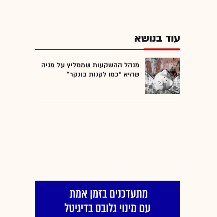
עוד בנושא
מנהל ההשקעות שממליץ על מניה
שהיא "כמו לקנות בונקר"