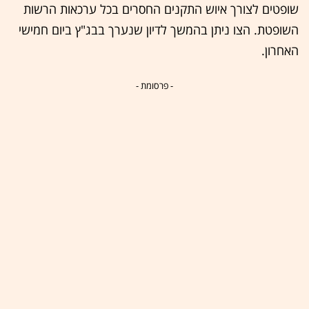
שופטים לצורך איוש התקנים החסרים בכל ערכאות הרשות
השופטת. הצו ניתן בהמשך לדיון שנערך בבג"ץ ביום חמישי
האחרון.
- פרסומת -