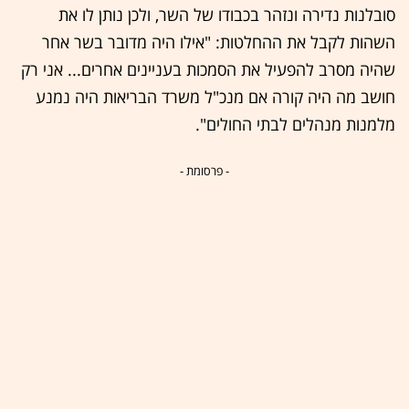
סובלנות נדירה ונזהר בכבודו של השר, ולכן נותן לו את
השהות לקבל את ההחלטות: "אילו היה מדובר בשר אחר
שהיה מסרב להפעיל את הסמכות בעניינים אחרים... אני רק
חושב מה היה קורה אם מנכ"ל משרד הבריאות היה נמנע
מלמנות מנהלים לבתי החולים".
- פרסומת -