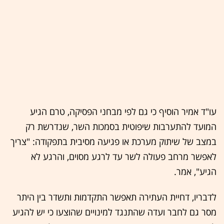
עו"ד אמיר הוסיף כי גם לפי מבחני הפסיקה, טרם הגיע
המועד להתערבות שיפוטית בסמכות השר, שנדרשת רק
במצב של שיתוק מערכת או פגיעה מסיבית בתפקודה: "צריך
לאפשר מרחב פעולה לשר עד לרגע מסוים, והרגע לא
הגיע", אמר.
לדבריו, דחיית העתירה תאפשר התקדמות ותשדר בין היתר
מסר גם לחבר ועדה שהתנגד למינויים שהוצעו כי יש להגיע