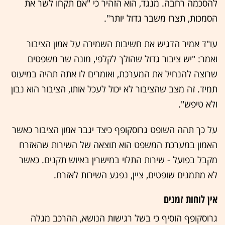
להסכמה רחבה. מנגד, הוא הזהיר כי "אם תקחו לשר את
הסמכות, תצרו משבר גדול יותר".
עו"ד אמיר הדגיש את חשיבות השמירה על אמון הציבור
ואמר: "יש ציבור גדול שהולך לקלפי, מונה שר משפטים
שרוצה להנחיל את המערכת, ואומרים לו אתה תהיה במיעוט
תמיד. זה מצב שהציבור לא יכול לעכל אותו, הציבור הוא נבון
ולא טיפש".
על כך תהה השופט גרוסקופף כיצד יגבר אמון הציבור כאשר
האמון במערכת המשפט הוא תוצאה של השירות שהאזרח
מקבל בפועל - שירות התלוי במישרין באיוש תקנים. כאשר
לא מתמנים שופטים, ציין, נפגע השירות לאזרח.
אין לוחות זמנים
גרוסקופף הוסיף כי בשל רגישות הנושא, ההרכב מגלה