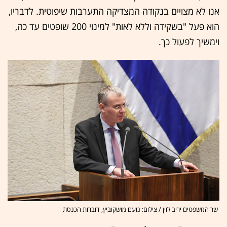
אנו לא מצויים בנקודה המצדיקה התערבות שיפוטית. לדבריו,
הוא פעל "בשקידה וללא לאות" למינוי 200 שופטים עד כה,
וימשיך לפעול כך.
שר המשפטים יריב לוין / צילום: נועם מושקוביץ, דוברות הכנסת