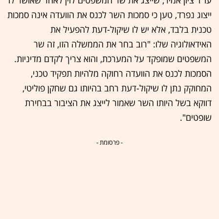
ייצוג נפרד, טען כי סמכות השר לכנס את הוועדה אינה סמכות
טכנית בלבד, אלא יש לו שיקול-דעת להפעיל את
האידאולוגיה שלו: "רוב בחר את הממשלה הזו, זה שר
המשפטים שמופקד על המערכת, והוא צריך לקדם מדיניות.
הסמכות לכנס את הוועדה רחוקה מלהיות תפקיד טכני,
המחוקק נתן לו שיקול-דעת רחב בהיותו גם שחקן פוליטי,
דווקא בשל היותו השר שאמור לייצג את הציבור בבחירת
שופטים".
- פרסומת -