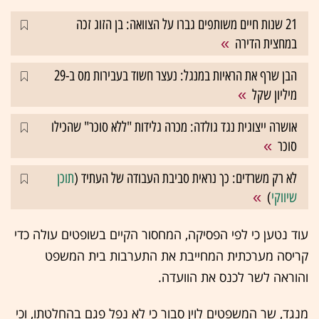
21 שנות חיים משותפים גברו על הצוואה: בן הזוג זכה
במחצית הדירה
הבן שרף את הראיות במנגל: נעצר חשוד בעבירות מס ב-29
מיליון שקל
אושרה ייצוגית נגד גולדה: מכרה גלידות "ללא סוכר" שהכילו
סוכר
לא רק משרדים: כך נראית סביבת העבודה של העתיד (
תוכן
שיווקי
)
עוד נטען כי לפי הפסיקה, המחסור הקיים בשופטים עולה כדי
קריסה מערכתית המחייבת את התערבות בית המשפט
והוראה לשר לכנס את הוועדה.
מנגד, שר המשפטים לוין סבור כי לא נפל פגם בהחלטתו, וכי