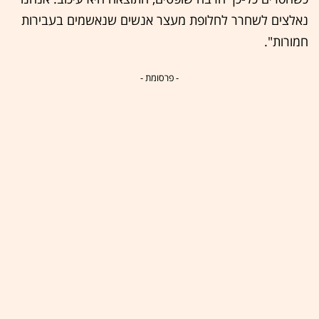
נאלצים לשחרר לחלופת מעצר אנשים שנאשמים בעבירות
חמורות".
- פרסומת -