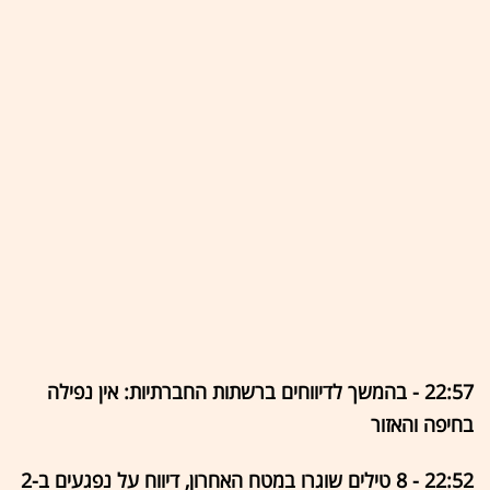
22:57 - בהמשך לדיווחים ברשתות החברתיות: אין נפילה
בחיפה והאזור
22:52 - 8 טילים שוגרו במטח האחרון, דיווח על נפגעים ב-2