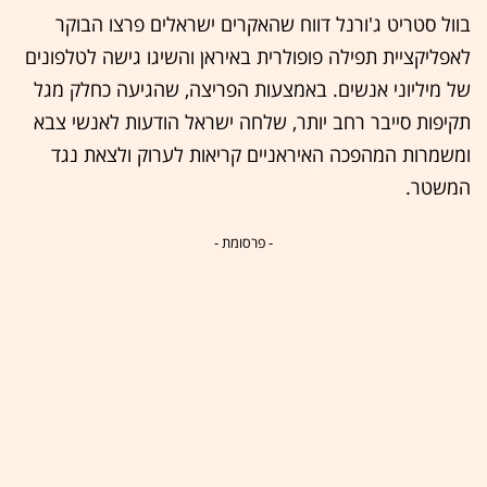
בוול סטריט ג'ורנל דווח שהאקרים ישראלים פרצו הבוקר
לאפליקציית תפילה פופולרית באיראן והשיגו גישה לטלפונים
של מיליוני אנשים. באמצעות הפריצה, שהגיעה כחלק מגל
תקיפות סייבר רחב יותר, שלחה ישראל הודעות לאנשי צבא
ומשמרות המהפכה האיראניים קריאות לערוק ולצאת נגד
המשטר.
- פרסומת -