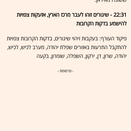
22:31 - שיגורים זוהו לעבר מרכז הארץ, אזעקות צפויות
להישמע בדקות הקרובות
פיקוד העורף: בעקבות זיהוי שיגורים, בדקות הקרובות צפויות
להתקבל התרעות באזורים שפלת יהודה, מערב לכיש, לכיש,
יהודה, שרון, דן, ירקון, השפלה, שומרון, בקעה
- פרסומת -