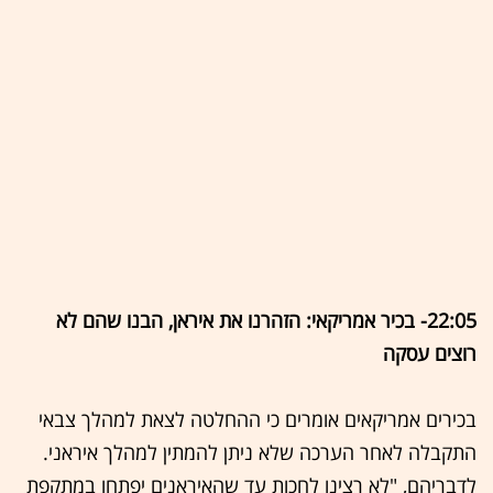
22:05- בכיר אמריקאי: הזהרנו את איראן, הבנו שהם לא
רוצים עסקה
בכירים אמריקאים אומרים כי ההחלטה לצאת למהלך צבאי
התקבלה לאחר הערכה שלא ניתן להמתין למהלך איראני.
לדבריהם, "לא רצינו לחכות עד שהאיראנים יפתחו במתקפת