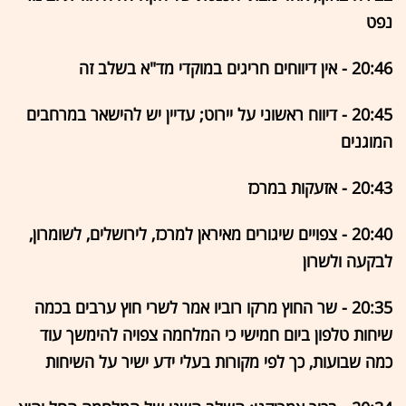
נפט
20:46 - אין דיווחים חריגים במוקדי מד"א בשלב זה
20:45 - דיווח ראשוני על יירוט; עדיין יש להישאר במרחבים
המוגנים
20:43 - אזעקות במרכז
20:40 - צפויים שיגורים מאיראן למרכז, לירושלים, לשומרון,
לבקעה ולשרון
20:35 - שר החוץ מרקו רוביו אמר לשרי חוץ ערבים בכמה
שיחות טלפון ביום חמישי כי המלחמה צפויה להימשך עוד
כמה שבועות, כך לפי מקורות בעלי ידע ישיר על השיחות