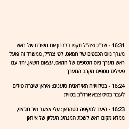
16:31 - שב"כ וצה"ל תקפו בלבנון את משרדו של ראש
מערך גיוס הכספים של חמאס. לפי צה"ל, ממשרד זה פועל
ראש מערך גיוס הכספים של חמאס, עצאם חשאן, יחד עם
פעילים נוספים מקרב המערך
16:24 - בטלוויזיה האיראנית טוענים: איראן שיגרה טילים
לעבר בסיס צבא ארה"ב בכווית
16:23 - היעד לתקיפה בטהראן: עלי אצער מיר חג'אזי,
ממלא מקום ראש לשכת המנהיג העליון של איראן