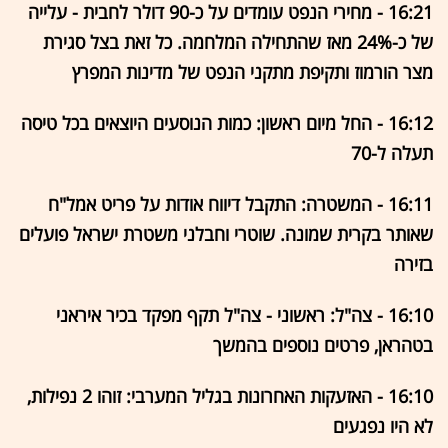
16:21 - מחירי הנפט עומדים על כ-90 דולר לחבית - עלייה
של כ-24% מאז שהתחילה המלחמה. כל זאת בצל סגירת
מצר הורמוז ותקיפת מתקני הנפט של מדינות המפרץ
16:12 - החל מיום ראשון: כמות הנוסעים היוצאים בכל טיסה
תעלה ל-70
16:11 - המשטרה: התקבל דיווח אודות על פריט אמל"ח
שאותר בקרית שמונה. שוטרי וחבלני משטרת ישראל פועלים
בזירה
16:10 - צה"ל: ראשוני - צה"ל תקף מפקד בכיר איראני
בטהראן, פרטים נוספים בהמשך
16:10 - האזעקות האחרונות בגליל המערבי: זוהו 2 נפילות,
לא היו נפגעים