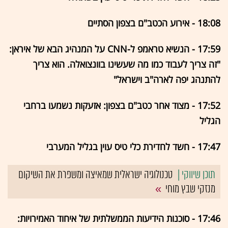
18:08 - אירוע הכטב"ם בצפון הסתיים
17:59 - הנשיא טראמפ ל-CNN על המנהיג הבא של איראן:
"זה צריך לעבוד כמו מה שעשינו בוונצואלה. הוא צריך
להתנהג יפה לארה"ב וישראל"
17:52 - מצוד אחר כטב"ם בצפון: אזעקות נשמעו ברחבי
הגליל
17:47 - חשד לחדירת כלי טיס עוין בגליל המערבי
טכנולוגיה ישראלית שמאיצה ומשפרת את השיקום
מנזקי שבץ מוחי
17:46 - סוכנות הידיעות הממשלתית של איחוד האמירויות: