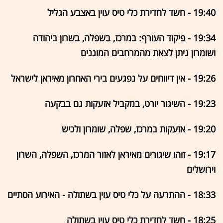
19:40 - חשד לחדירת כלי טיס עוין באצבע הגליל
19:34 - פיקוד העורף: במרכז, בשפלה, בשרון ביהודה
ושומרון ניתן לצאת מהמרחבים המוגנים
19:26 - אין דיווחים על נפגעים בירי האחרון מאיראן לישראל
19:23 - השיגור יורט, במקביל אזעקות גם בבקעה
19:20 - אזעקות במרכז, שפלה, שומרון ולכיש
19:17 - זוהו שיגורים מאיראן לאזור המרכז, השפלה, השרון
וירושלים
18:33 - ההתרעה על כלי טיס עוין בשתולה - האירוע הסתיים
18:25 - חשד לחדירת כלי טיס עוין בשתולה